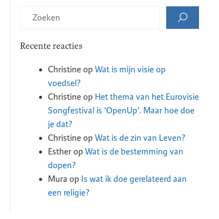
Recente reacties
Christine
op
Wat is mijn visie op
voedsel?
Christine
op
Het thema van het Eurovisie
Songfestival is ‘OpenUp’. Maar hoe doe
je dat?
Christine
op
Wat is de zin van Leven?
Esther
op
Wat is de bestemming van
dopen?
Mura
op
Is wat ik doe gerelateerd aan
een religie?