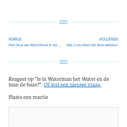
VORIGE
VOLGENDE
Hoe zie je een Man/Vrouw in het Watermantijdperk?
Wat is ons doel met deze website?
Reageer op "Is in Waterman het Water en de
man de baas?".
Of stel een nieuwe vraag.
Plaats een reactie