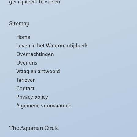
geïnspireerd te voelen.
Sitemap
Home
Leven in het Watermantijdperk
Overnachtingen
Over ons
Vraag en antwoord
Tarieven
Contact
Privacy policy
Algemene voorwaarden
The Aquarian Circle