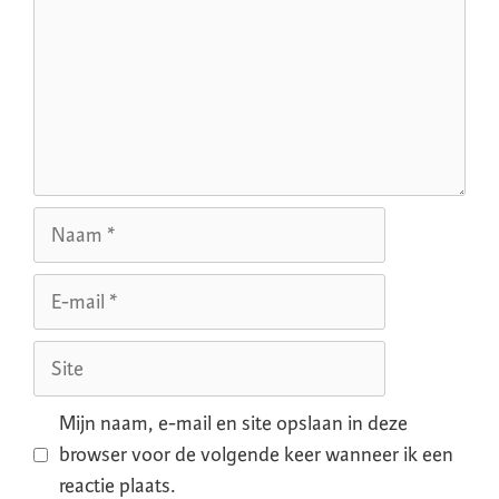
Mijn naam, e-mail en site opslaan in deze
browser voor de volgende keer wanneer ik een
reactie plaats.