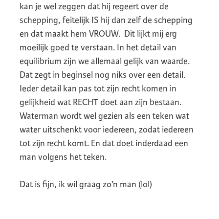
kan je wel zeggen dat hij regeert over de
schepping, feitelijk IS hij dan zelf de schepping
en dat maakt hem VROUW. Dit lijkt mij erg
moeilijk goed te verstaan. In het detail van
equilibrium zijn we allemaal gelijk van waarde.
Dat zegt in beginsel nog niks over een detail.
Ieder detail kan pas tot zijn recht komen in
gelijkheid wat RECHT doet aan zijn bestaan.
Waterman wordt wel gezien als een teken wat
water uitschenkt voor iedereen, zodat iedereen
tot zijn recht komt. En dat doet inderdaad een
man volgens het teken.
Dat is fijn, ik wil graag zo’n man (lol)