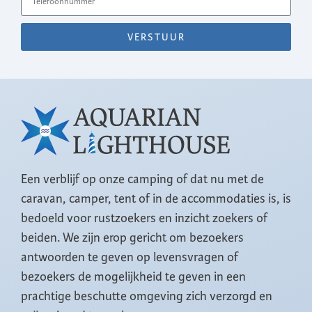
VERSTUUR
Een verblijf op onze camping of dat nu met de
caravan, camper, tent of in de accommodaties is, is
bedoeld voor rustzoekers en inzicht zoekers of
beiden. We zijn erop gericht om bezoekers
antwoorden te geven op levensvragen of
bezoekers de mogelijkheid te geven in een
prachtige beschutte omgeving zich verzorgd en