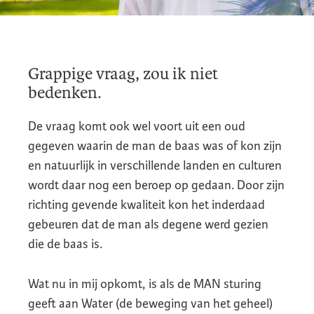
Grappige vraag, zou ik niet
bedenken.
De vraag komt ook wel voort uit een oud
gegeven waarin de man de baas was of kon zijn
en natuurlijk in verschillende landen en culturen
wordt daar nog een beroep op gedaan. Door zijn
richting gevende kwaliteit kon het inderdaad
gebeuren dat de man als degene werd gezien
die de baas is.
Wat nu in mij opkomt, is als de MAN sturing
geeft aan Water (de beweging van het geheel)