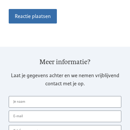
Meer informatie?
Laat je gegevens achter en we nemen vrijblijvend
contact met je op.