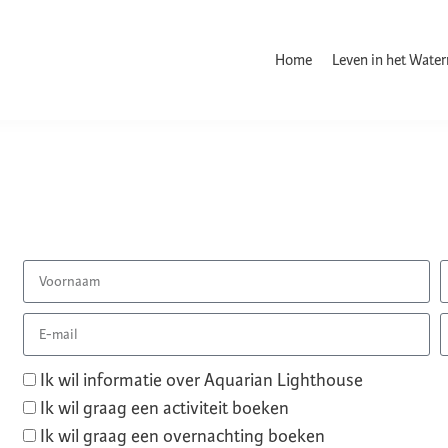
Home
Leven in het Wate
Ik wil informatie over Aquarian Lighthouse
Ik wil graag een activiteit boeken
Ik wil graag een overnachting boeken