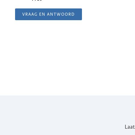
VRAAG EN ANTWOORD
Laat