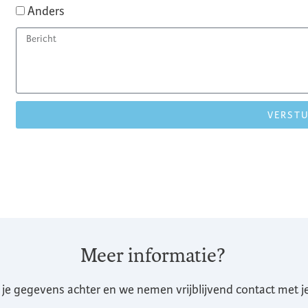
Anders
VERST
Meer informatie?
 je gegevens achter en we nemen vrijblijvend contact met je