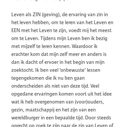
Leven als ZIN (geving), de ervaring van zin in
het leven hebben, om te leren van het Leven en
EEN met het Leven te zijn, voedt mij het meest
om te Leven. Tijdens mijn Leven ben ik bezig
met mijzelf te leren kennen. Waardoor ik
erachter kom dat mijn zelf meer en anders is
dan ik dacht of ervoer in het begin van mijn
zoektocht. Ik ben veel ‘onbewuste’ lessen
tegengekomen die ik nu ben gaan
onderscheiden als niet van deze tijd. Veel
opgedane ervaringen komen voort uit het idee
wat ik heb overgenomen van (voor)ouders,
gezin, maatschappij en het zijn van een
wereldburger in een bepaalde tijd. Door steeds
oprecht op zoek te zijn naar de zin van Leven of