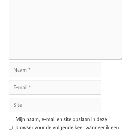
Mijn naam, e-mail en site opslaan in deze
browser voor de volgende keer wanneer ik een