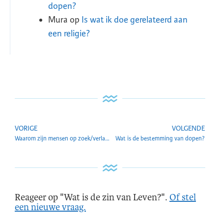
dopen?
Mura
op
Is wat ik doe gerelateerd aan
een religie?
VORIGE
VOLGENDE
Waarom zijn mensen op zoek/verlangend naar heling?
Wat is de bestemming van dopen?
Reageer op "Wat is de zin van Leven?".
Of stel
een nieuwe vraag.