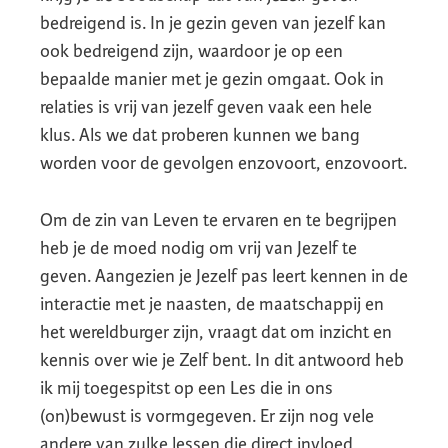
bedreigend is. In je gezin geven van jezelf kan
ook bedreigend zijn, waardoor je op een
bepaalde manier met je gezin omgaat. Ook in
relaties is vrij van jezelf geven vaak een hele
klus. Als we dat proberen kunnen we bang
worden voor de gevolgen enzovoort, enzovoort.
Om de zin van Leven te ervaren en te begrijpen
heb je de moed nodig om vrij van Jezelf te
geven. Aangezien je Jezelf pas leert kennen in de
interactie met je naasten, de maatschappij en
het wereldburger zijn, vraagt dat om inzicht en
kennis over wie je Zelf bent. In dit antwoord heb
ik mij toegespitst op een Les die in ons
(on)bewust is vormgegeven. Er zijn nog vele
andere van zulke lessen die direct invloed