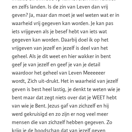
en zelfs landen. Is de zin van Leven dan vrij
geven? Ja, maar dan moet je wel weten wat er in
waarheid vrij gegeven kan worden. Je kan pas
iets vrijgeven als je besef hebt van iets wat
gegeven kan worden. Daarbij doel ik op het
vrijgeven van jezelf en jezelf is deel van het
geheel. Als je dit weet en hier wakker in bent
geef je van jezelf en geef je van je detail
waardoor het geheel van Leven Meeeeeer
wordt, Zich uit-drukt. Het in waarheid van jezelf
geven is best heel lastig, je denkt te weten wie je
bent maar dat zegt niets over dat je WEET hebt
van wie je Bent. Jezus gaf van zichzelf en hij
werd gekruisigd en zo zijn er nog veel meer
mensen die van zichzelf hebben gegeven. Zo
krijg je de boodschap dat van jezelf geven