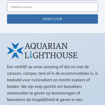
VERSTUUR
Een verblijf op onze camping of dat nu met de
caravan, camper, tent of in de accommodaties is, is
bedoeld voor rustzoekers en inzicht zoekers of
beiden. We zijn erop gericht om bezoekers
antwoorden te geven op levensvragen of
bezoekers de mogelijkheid te geven in een