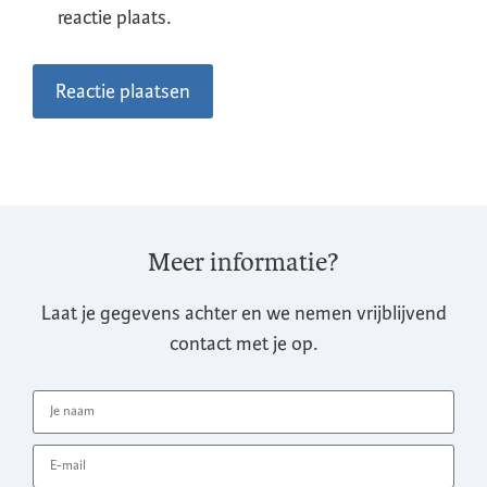
reactie plaats.
Meer informatie?
Laat je gegevens achter en we nemen vrijblijvend
contact met je op.