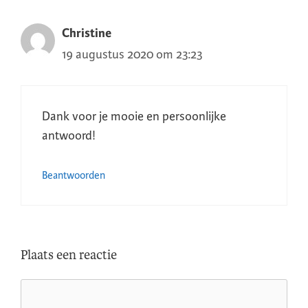
Christine
19 augustus 2020 om 23:23
Dank voor je mooie en persoonlijke
antwoord!
Beantwoorden
Plaats een reactie