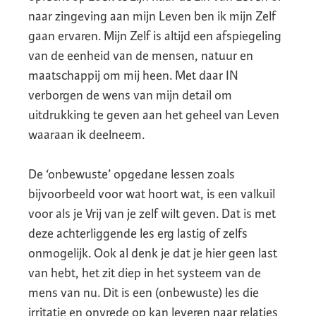
naar zingeving aan mijn Leven ben ik mijn Zelf
gaan ervaren. Mijn Zelf is altijd een afspiegeling
van de eenheid van de mensen, natuur en
maatschappij om mij heen. Met daar IN
verborgen de wens van mijn detail om
uitdrukking te geven aan het geheel van Leven
waaraan ik deelneem.
De ‘onbewuste’ opgedane lessen zoals
bijvoorbeeld voor wat hoort wat, is een valkuil
voor als je Vrij van je zelf wilt geven. Dat is met
deze achterliggende les erg lastig of zelfs
onmogelijk. Ook al denk je dat je hier geen last
van hebt, het zit diep in het systeem van de
mens van nu. Dit is een (onbewuste) les die
irritatie en onvrede op kan leveren naar relaties