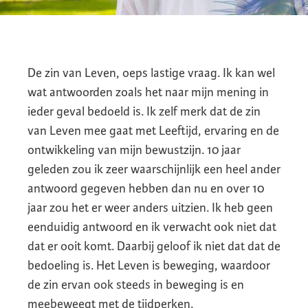
De zin van Leven, oeps lastige vraag. Ik kan wel
wat antwoorden zoals het naar mijn mening in
ieder geval bedoeld is. Ik zelf merk dat de zin
van Leven mee gaat met Leeftijd, ervaring en de
ontwikkeling van mijn bewustzijn. 10 jaar
geleden zou ik zeer waarschijnlijk een heel ander
antwoord gegeven hebben dan nu en over 10
jaar zou het er weer anders uitzien. Ik heb geen
eenduidig antwoord en ik verwacht ook niet dat
dat er ooit komt. Daarbij geloof ik niet dat dat de
bedoeling is. Het Leven is beweging, waardoor
de zin ervan ook steeds in beweging is en
meebeweegt met de tijdperken.