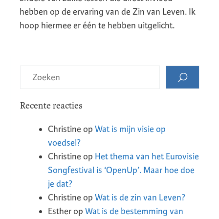
hebben op de ervaring van de Zin van Leven. Ik
hoop hiermee er één te hebben uitgelicht.
Recente reacties
Christine
op
Wat is mijn visie op
voedsel?
Christine
op
Het thema van het Eurovisie
Songfestival is ‘OpenUp’. Maar hoe doe
je dat?
Christine
op
Wat is de zin van Leven?
Esther
op
Wat is de bestemming van