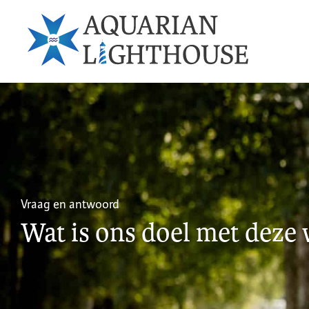
Vraag en antwoord
Wat is ons doel met deze 