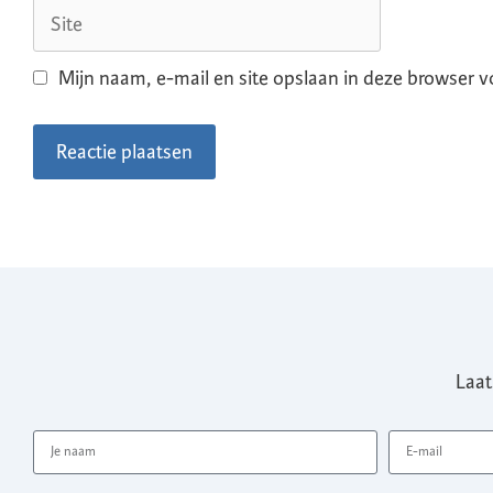
Mijn naam, e-mail en site opslaan in deze browser v
Laat