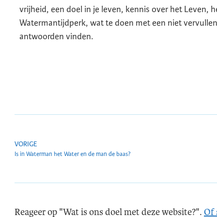
vrijheid, een doel in je leven, kennis over het Leven, 
Watermantijdperk, wat te doen met een niet vervullende 
antwoorden vinden.
VORIGE
Is in Waterman het Water en de man de baas?
Reageer op "Wat is ons doel met deze website?".
Of 