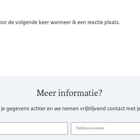
oor de volgende keer wanneer ik een reactie plaats.
Meer informatie?
 je gegevens achter en we nemen vrijblijvend contact met je