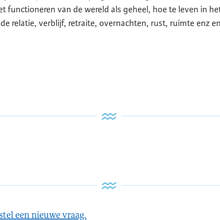
het functioneren van de wereld als geheel, hoe te leven in he
relatie, verblijf, retraite, overnachten, rust, ruimte enz en
stel een nieuwe vraag.