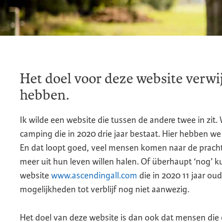
Het doel voor deze website verwi
hebben.
Ik wilde een website die tussen de andere twee in zi
camping die in 2020 drie jaar bestaat. Hier hebben we
En dat loopt goed, veel mensen komen naar de pracht
meer uit hun leven willen halen. Of überhaupt ‘nog’ 
website
www.ascendingall.com
die in 2020 11 jaar oud
mogelijkheden tot verblijf nog niet aanwezig.
Het doel van deze website is dan ook dat mensen die op