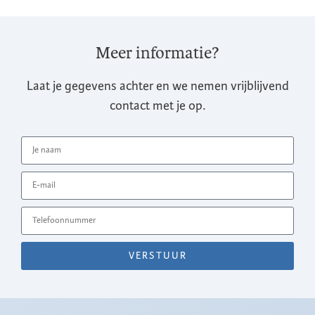
Meer informatie?
Laat je gegevens achter en we nemen vrijblijvend
contact met je op.
VERSTUUR