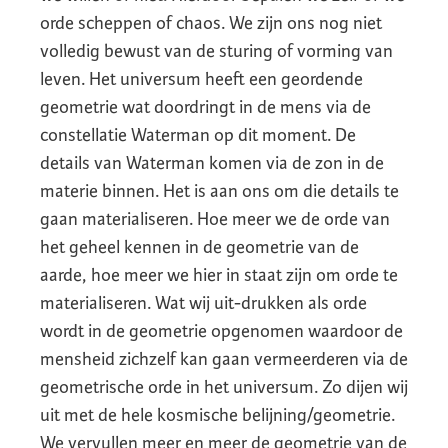
orde scheppen of chaos. We zijn ons nog niet
volledig bewust van de sturing of vorming van
leven. Het universum heeft een geordende
geometrie wat doordringt in de mens via de
constellatie Waterman op dit moment. De
details van Waterman komen via de zon in de
materie binnen. Het is aan ons om die details te
gaan materialiseren. Hoe meer we de orde van
het geheel kennen in de geometrie van de
aarde, hoe meer we hier in staat zijn om orde te
materialiseren. Wat wij uit-drukken als orde
wordt in de geometrie opgenomen waardoor de
mensheid zichzelf kan gaan vermeerderen via de
geometrische orde in het universum. Zo dijen wij
uit met de hele kosmische belijning/geometrie.
We vervullen meer en meer de geometrie van de