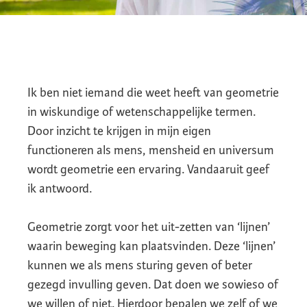
Ik ben niet iemand die weet heeft van geometrie
in wiskundige of wetenschappelijke termen.
Door inzicht te krijgen in mijn eigen
functioneren als mens, mensheid en universum
wordt geometrie een ervaring. Vandaaruit geef
ik antwoord.
Geometrie zorgt voor het uit-zetten van ‘lijnen’
waarin beweging kan plaatsvinden. Deze ‘lijnen’
kunnen we als mens sturing geven of beter
gezegd invulling geven. Dat doen we sowieso of
we willen of niet. Hierdoor bepalen we zelf of we