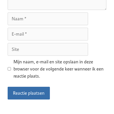
Mijn naam, e-mail en site opslaan in deze
browser voor de volgende keer wanneer ik een
reactie plaats.