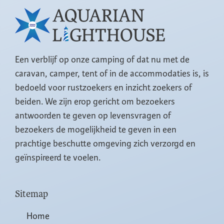
Een verblijf op onze camping of dat nu met de
caravan, camper, tent of in de accommodaties is, is
bedoeld voor rustzoekers en inzicht zoekers of
beiden. We zijn erop gericht om bezoekers
antwoorden te geven op levensvragen of
bezoekers de mogelijkheid te geven in een
prachtige beschutte omgeving zich verzorgd en
geïnspireerd te voelen.
Sitemap
Home