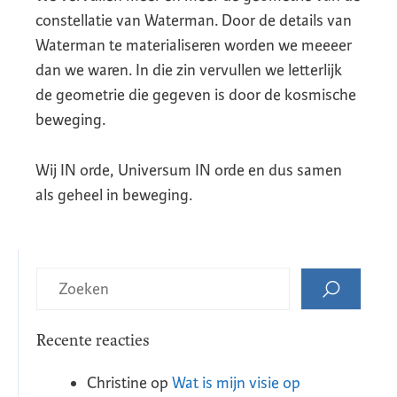
constellatie van Waterman. Door de details van
Waterman te materialiseren worden we meeeer
dan we waren. In die zin vervullen we letterlijk
de geometrie die gegeven is door de kosmische
beweging.
Wij IN orde, Universum IN orde en dus samen
als geheel in beweging.
Recente reacties
Christine
op
Wat is mijn visie op