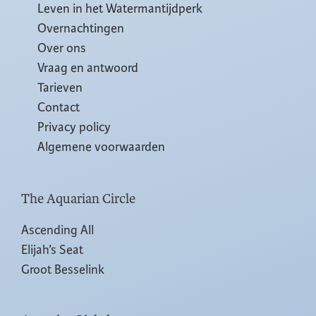
Leven in het Watermantijdperk
Overnachtingen
Over ons
Vraag en antwoord
Tarieven
Contact
Privacy policy
Algemene voorwaarden
The Aquarian Circle
Ascending All
Elijah’s Seat
Groot Besselink