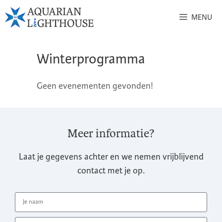
MENU
Winterprogramma
Geen evenementen gevonden!
Meer informatie?
Laat je gegevens achter en we nemen vrijblijvend
contact met je op.