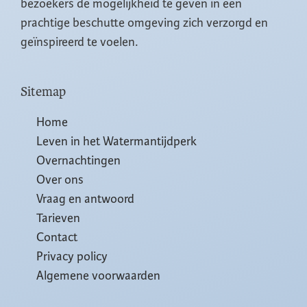
bezoekers de mogelijkheid te geven in een
prachtige beschutte omgeving zich verzorgd en
geïnspireerd te voelen.
Sitemap
Home
Leven in het Watermantijdperk
Overnachtingen
Over ons
Vraag en antwoord
Tarieven
Contact
Privacy policy
Algemene voorwaarden