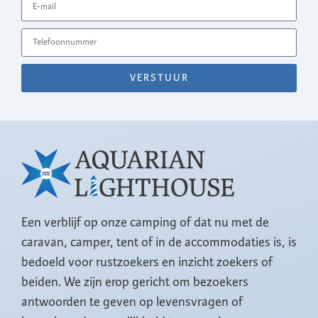
VERSTUUR
Een verblijf op onze camping of dat nu met de
caravan, camper, tent of in de accommodaties is, is
bedoeld voor rustzoekers en inzicht zoekers of
beiden. We zijn erop gericht om bezoekers
antwoorden te geven op levensvragen of