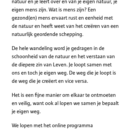
natuur en je leert over en van je eigen natuur, je
eigen mens zijn. Wat is mens zijn? Een
gezond(en) mens ervaart rust en eenheid met
de natuur en heeft weet van het creëren van een
natuurlijk geordende schepping.
De hele wandeling word je gedragen in de
schoonheid van de natuur en het verstaan van
de diepere zin van Leven. Je loopt samen met
ons en toch je eigen weg. De weg die je loopt is
de weg die je creëert en vice versa.
Het is een fijne manier om elkaar te ontmoeten
en veilig, want ook al lopen we samen je bepaalt
je eigen weg.
We lopen met het online programma