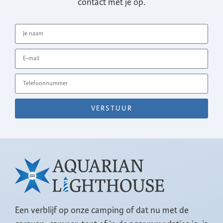
contact met je op.
VERSTUUR
Een verblijf op onze camping of dat nu met de