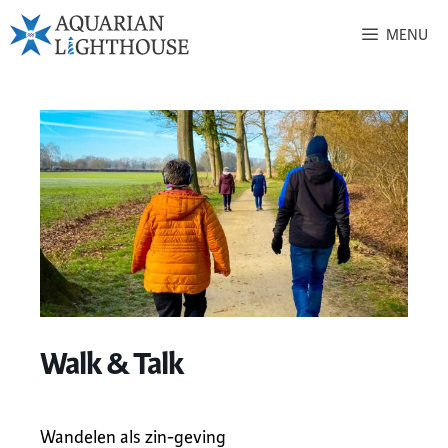
MENU
Walk & Talk
Wandelen als zin-geving