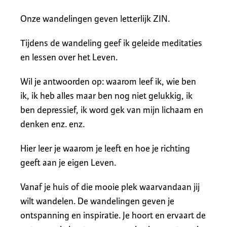
Onze wandelingen geven letterlijk ZIN.
Tijdens de wandeling geef ik geleide meditaties
en lessen over het Leven.
Wil je antwoorden op: waarom leef ik, wie ben
ik, ik heb alles maar ben nog niet gelukkig, ik
ben depressief, ik word gek van mijn lichaam en
denken enz. enz.
Hier leer je waarom je leeft en hoe je richting
geeft aan je eigen Leven.
Vanaf je huis of die mooie plek waarvandaan jij
wilt wandelen. De wandelingen geven je
ontspanning en inspiratie. Je hoort en ervaart de