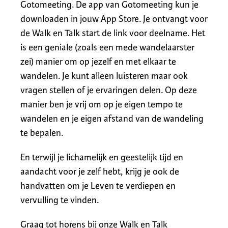
Gotomeeting. De app van Gotomeeting kun je
downloaden in jouw App Store. Je ontvangt voor
de Walk en Talk start de link voor deelname. Het
is een geniale (zoals een mede wandelaarster
zei) manier om op jezelf en met elkaar te
wandelen. Je kunt alleen luisteren maar ook
vragen stellen of je ervaringen delen. Op deze
manier ben je vrij om op je eigen tempo te
wandelen en je eigen afstand van de wandeling
te bepalen.
En terwijl je lichamelijk en geestelijk tijd en
aandacht voor je zelf hebt, krijg je ook de
handvatten om je Leven te verdiepen en
vervulling te vinden.
Graag tot horens bij onze Walk en Talk