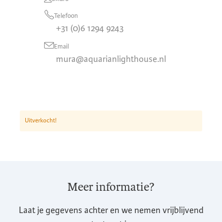
Telefoon
+31 (0)6 1294 9243
Email
mura@aquarianlighthouse.nl
Uitverkocht!
Meer informatie?
Laat je gegevens achter en we nemen vrijblijvend