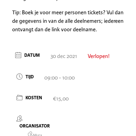
Tip: Boek je voor meer personen tickets? Vul dan
de gegevens in van de alle deelnemers; iedereen
ontvangt dan de link voor deelname.
DATUM
30 dec 2021
Verlopen!
TIJD
09:00 - 10:00
KOSTEN
€15,00
ORGANISATOR
Mura