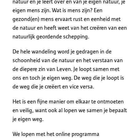
natuur en je leert over en van je eigen natuur, je
eigen mens zijn. Wat is mens zijn? Een
gezond(en) mens ervaart rust en eenheid met
de natuur en heeft weet van het creëren van een
natuurlijk geordende schepping.
De hele wandeling word je gedragen in de
schoonheid van de natuur en het verstaan van
de diepere zin van Leven. Je loopt samen met
ons en toch je eigen weg. De weg die je loopt is
de weg die je creëert en vice versa.
Het is een fijne manier om elkaar te ontmoeten
en veilig, want ook al lopen we samen je bepaalt
je eigen weg.
We lopen met het online programma