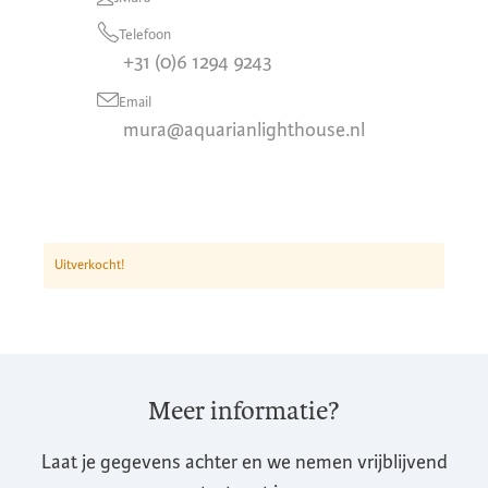
Telefoon
+31 (0)6 1294 9243
Email
mura@aquarianlighthouse.nl
Uitverkocht!
Meer informatie?
Laat je gegevens achter en we nemen vrijblijvend