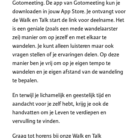
Gotomeeting. De app van Gotomeeting kun je
downloaden in jouw App Store. Je ontvangt voor
de Walk en Talk start de link voor deelname. Het
is een geniale (zoals een mede wandelaarster
zei) manier om op jezelf en met elkaar te
wandelen. Je kunt alleen luisteren maar ook
vragen stellen of je ervaringen delen. Op deze
manier ben je vrij om op je eigen tempo te
wandelen en je eigen afstand van de wandeling
te bepalen.
En terwijl je lichamelijk en geestelijk tijd en
aandacht voor je zelf hebt, krijg je ook de
handvatten om je Leven te verdiepen en
vervulling te vinden.
Graag tot horens bij onze Walk en Talk