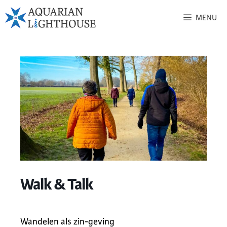
MENU
Walk & Talk
Wandelen als zin-geving