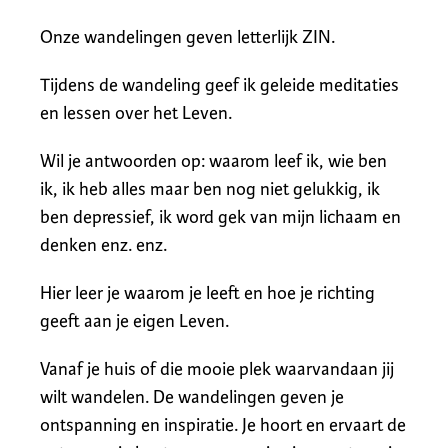
Onze wandelingen geven letterlijk ZIN.
Tijdens de wandeling geef ik geleide meditaties
en lessen over het Leven.
Wil je antwoorden op: waarom leef ik, wie ben
ik, ik heb alles maar ben nog niet gelukkig, ik
ben depressief, ik word gek van mijn lichaam en
denken enz. enz.
Hier leer je waarom je leeft en hoe je richting
geeft aan je eigen Leven.
Vanaf je huis of die mooie plek waarvandaan jij
wilt wandelen. De wandelingen geven je
ontspanning en inspiratie. Je hoort en ervaart de