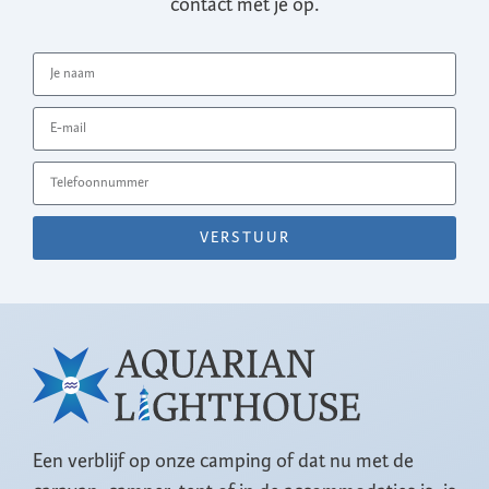
contact met je op.
VERSTUUR
Een verblijf op onze camping of dat nu met de