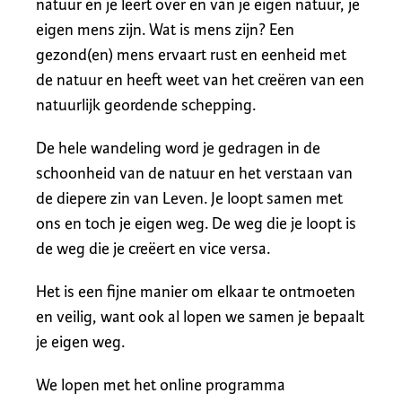
natuur en je leert over en van je eigen natuur, je
eigen mens zijn. Wat is mens zijn? Een
gezond(en) mens ervaart rust en eenheid met
de natuur en heeft weet van het creëren van een
natuurlijk geordende schepping.
De hele wandeling word je gedragen in de
schoonheid van de natuur en het verstaan van
de diepere zin van Leven. Je loopt samen met
ons en toch je eigen weg. De weg die je loopt is
de weg die je creëert en vice versa.
Het is een fijne manier om elkaar te ontmoeten
en veilig, want ook al lopen we samen je bepaalt
je eigen weg.
We lopen met het online programma