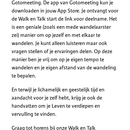
Gotomeeting. De app van Gotomeeting kun je
downloaden in jouw App Store. Je ontvangt voor
de Walk en Talk start de link voor deelname. Het
is een geniale (zoals een mede wandelaarster
zei) manier om op jezelf en met elkaar te
wandelen. Je kunt alleen luisteren maar ook
vragen stellen of je ervaringen delen. Op deze
manier ben je vrij om op je eigen tempo te
wandelen en je eigen afstand van de wandeling
te bepalen.
En terwijl je lichamelijk en geestelijk tijd en
aandacht voor je zelf hebt, krijg je ook de
handvatten om je Leven te verdiepen en
vervulling te vinden.
Graag tot horens bij onze Walk en Talk