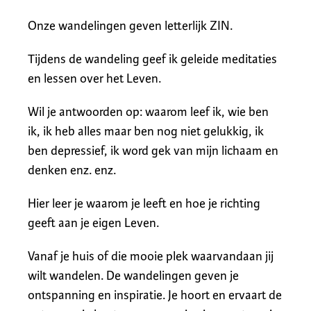
Onze wandelingen geven letterlijk ZIN.
Tijdens de wandeling geef ik geleide meditaties
en lessen over het Leven.
Wil je antwoorden op: waarom leef ik, wie ben
ik, ik heb alles maar ben nog niet gelukkig, ik
ben depressief, ik word gek van mijn lichaam en
denken enz. enz.
Hier leer je waarom je leeft en hoe je richting
geeft aan je eigen Leven.
Vanaf je huis of die mooie plek waarvandaan jij
wilt wandelen. De wandelingen geven je
ontspanning en inspiratie. Je hoort en ervaart de