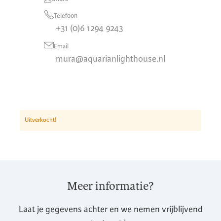
Telefoon
+31 (0)6 1294 9243
Email
mura@aquarianlighthouse.nl
Uitverkocht!
Meer informatie?
Laat je gegevens achter en we nemen vrijblijvend