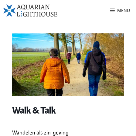
MENU
Walk & Talk
Wandelen als zin-geving