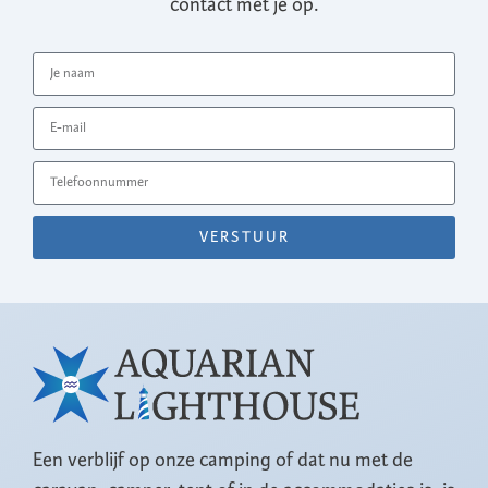
contact met je op.
VERSTUUR
Een verblijf op onze camping of dat nu met de