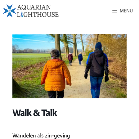
MENU
Walk & Talk
Wandelen als zin-geving