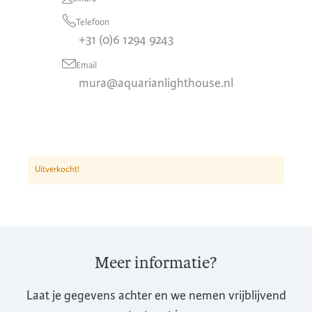
Telefoon
+31 (0)6 1294 9243
Email
mura@aquarianlighthouse.nl
Uitverkocht!
Meer informatie?
Laat je gegevens achter en we nemen vrijblijvend