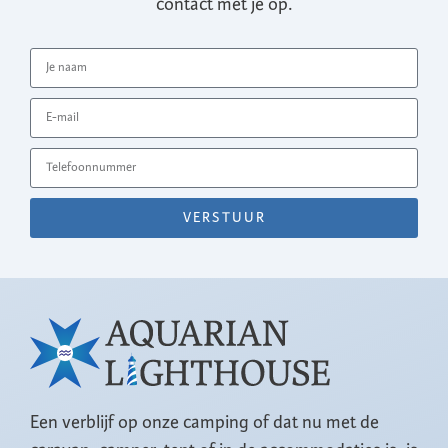
contact met je op.
VERSTUUR
Een verblijf op onze camping of dat nu met de