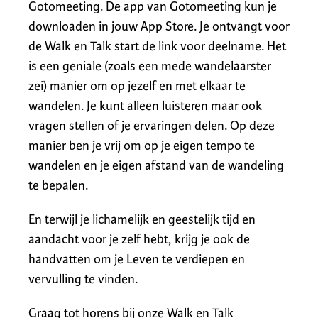
Gotomeeting. De app van Gotomeeting kun je
downloaden in jouw App Store. Je ontvangt voor
de Walk en Talk start de link voor deelname. Het
is een geniale (zoals een mede wandelaarster
zei) manier om op jezelf en met elkaar te
wandelen. Je kunt alleen luisteren maar ook
vragen stellen of je ervaringen delen. Op deze
manier ben je vrij om op je eigen tempo te
wandelen en je eigen afstand van de wandeling
te bepalen.
En terwijl je lichamelijk en geestelijk tijd en
aandacht voor je zelf hebt, krijg je ook de
handvatten om je Leven te verdiepen en
vervulling te vinden.
Graag tot horens bij onze Walk en Talk