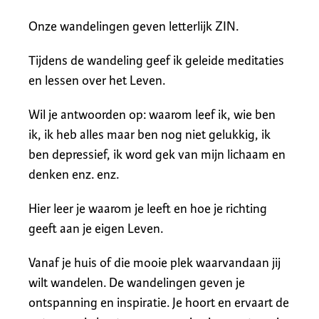
Onze wandelingen geven letterlijk ZIN.
Tijdens de wandeling geef ik geleide meditaties
en lessen over het Leven.
Wil je antwoorden op: waarom leef ik, wie ben
ik, ik heb alles maar ben nog niet gelukkig, ik
ben depressief, ik word gek van mijn lichaam en
denken enz. enz.
Hier leer je waarom je leeft en hoe je richting
geeft aan je eigen Leven.
Vanaf je huis of die mooie plek waarvandaan jij
wilt wandelen. De wandelingen geven je
ontspanning en inspiratie. Je hoort en ervaart de