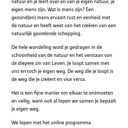
natuur en je leert over en van je eigen natuur, je
eigen mens zijn. Wat is mens zijn? Een
gezond(en) mens ervaart rust en eenheid met
de natuur en heeft weet van het creëren van een
natuurlijk geordende schepping.
De hele wandeling word je gedragen in de
schoonheid van de natuur en het verstaan van
de diepere zin van Leven. Je loopt samen met
ons en toch je eigen weg. De weg die je loopt is
de weg die je creëert en vice versa.
Het is een fijne manier om elkaar te ontmoeten
en veilig, want ook al lopen we samen je bepaalt
je eigen weg.
We lopen met het online programma