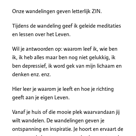
Onze wandelingen geven letterlijk ZIN.
Tijdens de wandeling geef ik geleide meditaties
en lessen over het Leven.
Wil je antwoorden op: waarom leef ik, wie ben
ik, ik heb alles maar ben nog niet gelukkig, ik
ben depressief, ik word gek van mijn lichaam en
denken enz. enz.
Hier leer je waarom je leeft en hoe je richting
geeft aan je eigen Leven.
Vanaf je huis of die mooie plek waarvandaan jij
wilt wandelen. De wandelingen geven je
ontspanning en inspiratie. Je hoort en ervaart de