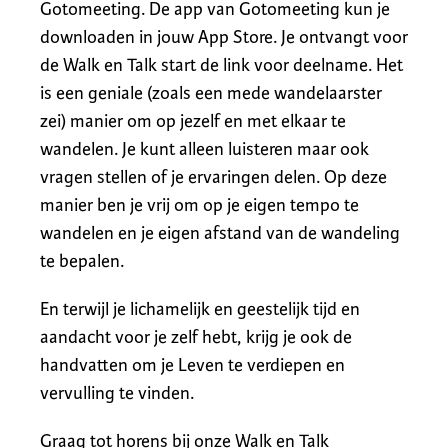
Gotomeeting. De app van Gotomeeting kun je
downloaden in jouw App Store. Je ontvangt voor
de Walk en Talk start de link voor deelname. Het
is een geniale (zoals een mede wandelaarster
zei) manier om op jezelf en met elkaar te
wandelen. Je kunt alleen luisteren maar ook
vragen stellen of je ervaringen delen. Op deze
manier ben je vrij om op je eigen tempo te
wandelen en je eigen afstand van de wandeling
te bepalen.
En terwijl je lichamelijk en geestelijk tijd en
aandacht voor je zelf hebt, krijg je ook de
handvatten om je Leven te verdiepen en
vervulling te vinden.
Graag tot horens bij onze Walk en Talk