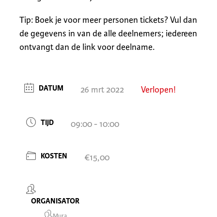
Tip: Boek je voor meer personen tickets? Vul dan
de gegevens in van de alle deelnemers; iedereen
ontvangt dan de link voor deelname.
DATUM
26 mrt 2022
Verlopen!
TIJD
09:00 - 10:00
KOSTEN
€15,00
ORGANISATOR
Mura