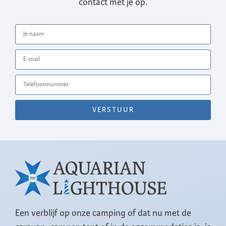
contact met je op.
VERSTUUR
Een verblijf op onze camping of dat nu met de