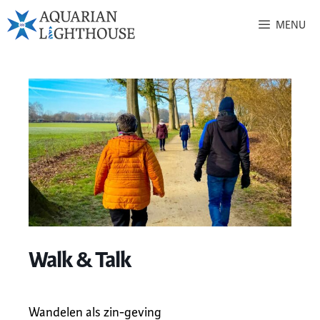
MENU
Walk & Talk
Wandelen als zin-geving