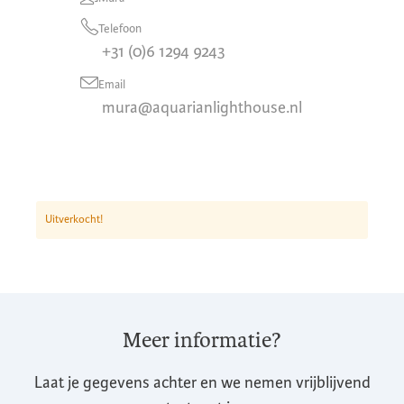
Telefoon
+31 (0)6 1294 9243
Email
mura@aquarianlighthouse.nl
Uitverkocht!
Meer informatie?
Laat je gegevens achter en we nemen vrijblijvend