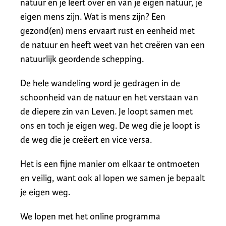
natuur en je leert over en van je eigen natuur, je
eigen mens zijn. Wat is mens zijn? Een
gezond(en) mens ervaart rust en eenheid met
de natuur en heeft weet van het creëren van een
natuurlijk geordende schepping.
De hele wandeling word je gedragen in de
schoonheid van de natuur en het verstaan van
de diepere zin van Leven. Je loopt samen met
ons en toch je eigen weg. De weg die je loopt is
de weg die je creëert en vice versa.
Het is een fijne manier om elkaar te ontmoeten
en veilig, want ook al lopen we samen je bepaalt
je eigen weg.
We lopen met het online programma