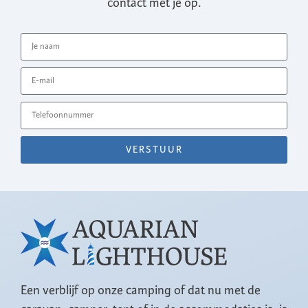
contact met je op.
VERSTUUR
Een verblijf op onze camping of dat nu met de