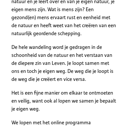
natuur en je leert over en van je eigen natuur, je
eigen mens zijn. Wat is mens zijn? Een
gezond(en) mens ervaart rust en eenheid met
de natuur en heeft weet van het creëren van een
natuurlijk geordende schepping.
De hele wandeling word je gedragen in de
schoonheid van de natuur en het verstaan van
de diepere zin van Leven. Je loopt samen met
ons en toch je eigen weg. De weg die je loopt is
de weg die je creëert en vice versa.
Het is een fijne manier om elkaar te ontmoeten
en veilig, want ook al lopen we samen je bepaalt
je eigen weg.
We lopen met het online programma