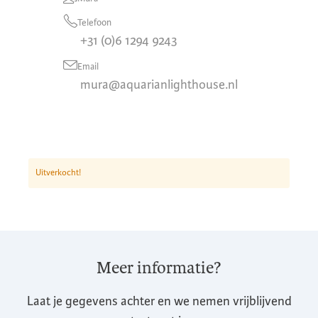
Telefoon
+31 (0)6 1294 9243
Email
mura@aquarianlighthouse.nl
Uitverkocht!
Meer informatie?
Laat je gegevens achter en we nemen vrijblijvend