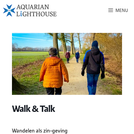
MENU
Walk & Talk
Wandelen als zin-geving