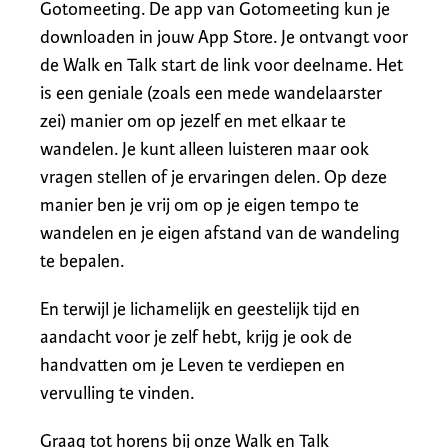
Gotomeeting. De app van Gotomeeting kun je
downloaden in jouw App Store. Je ontvangt voor
de Walk en Talk start de link voor deelname. Het
is een geniale (zoals een mede wandelaarster
zei) manier om op jezelf en met elkaar te
wandelen. Je kunt alleen luisteren maar ook
vragen stellen of je ervaringen delen. Op deze
manier ben je vrij om op je eigen tempo te
wandelen en je eigen afstand van de wandeling
te bepalen.
En terwijl je lichamelijk en geestelijk tijd en
aandacht voor je zelf hebt, krijg je ook de
handvatten om je Leven te verdiepen en
vervulling te vinden.
Graag tot horens bij onze Walk en Talk