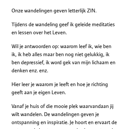
Onze wandelingen geven letterlijk ZIN.
Tijdens de wandeling geef ik geleide meditaties
en lessen over het Leven.
Wil je antwoorden op: waarom leef ik, wie ben
ik, ik heb alles maar ben nog niet gelukkig, ik
ben depressief, ik word gek van mijn lichaam en
denken enz. enz.
Hier leer je waarom je leeft en hoe je richting
geeft aan je eigen Leven.
Vanaf je huis of die mooie plek waarvandaan jij
wilt wandelen. De wandelingen geven je
ontspanning en inspiratie. Je hoort en ervaart de