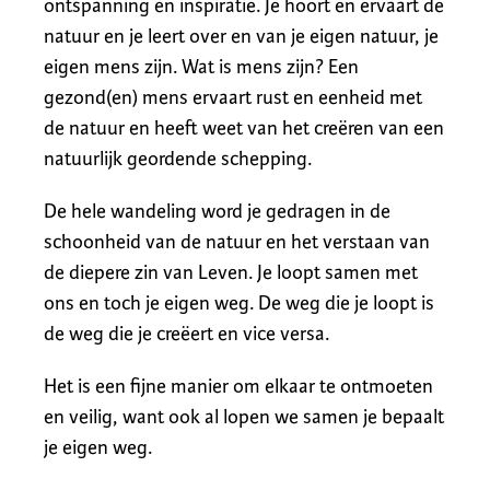
ontspanning en inspiratie. Je hoort en ervaart de
natuur en je leert over en van je eigen natuur, je
eigen mens zijn. Wat is mens zijn? Een
gezond(en) mens ervaart rust en eenheid met
de natuur en heeft weet van het creëren van een
natuurlijk geordende schepping.
De hele wandeling word je gedragen in de
schoonheid van de natuur en het verstaan van
de diepere zin van Leven. Je loopt samen met
ons en toch je eigen weg. De weg die je loopt is
de weg die je creëert en vice versa.
Het is een fijne manier om elkaar te ontmoeten
en veilig, want ook al lopen we samen je bepaalt
je eigen weg.