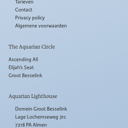
Tarieven
Contact
Privacy policy
Algemene voorwaarden
The Aquarian Circle
Ascending All
Elijah’s Seat
Groot Besselink
Aquarian Lighthouse
Domein Groot Besselink
Lage Lochemseweg 31c
7218 PA Almen