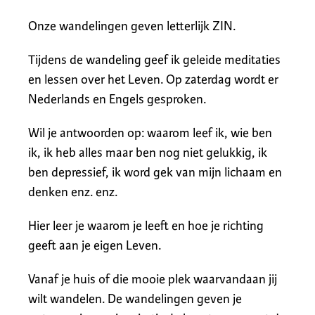
Onze wandelingen geven letterlijk ZIN.
Tijdens de wandeling geef ik geleide meditaties
en lessen over het Leven. Op zaterdag wordt er
Nederlands en Engels gesproken.
Wil je antwoorden op: waarom leef ik, wie ben
ik, ik heb alles maar ben nog niet gelukkig, ik
ben depressief, ik word gek van mijn lichaam en
denken enz. enz.
Hier leer je waarom je leeft en hoe je richting
geeft aan je eigen Leven.
Vanaf je huis of die mooie plek waarvandaan jij
wilt wandelen. De wandelingen geven je