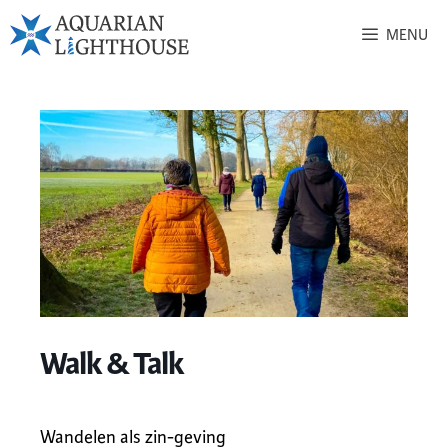
MENU
Walk & Talk
Wandelen als zin-geving