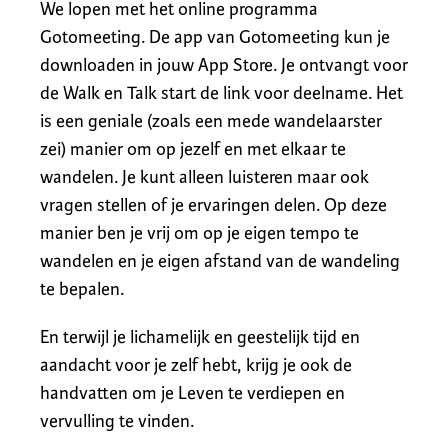
We lopen met het online programma
Gotomeeting. De app van Gotomeeting kun je
downloaden in jouw App Store. Je ontvangt voor
de Walk en Talk start de link voor deelname. Het
is een geniale (zoals een mede wandelaarster
zei) manier om op jezelf en met elkaar te
wandelen. Je kunt alleen luisteren maar ook
vragen stellen of je ervaringen delen. Op deze
manier ben je vrij om op je eigen tempo te
wandelen en je eigen afstand van de wandeling
te bepalen.
En terwijl je lichamelijk en geestelijk tijd en
aandacht voor je zelf hebt, krijg je ook de
handvatten om je Leven te verdiepen en
vervulling te vinden.