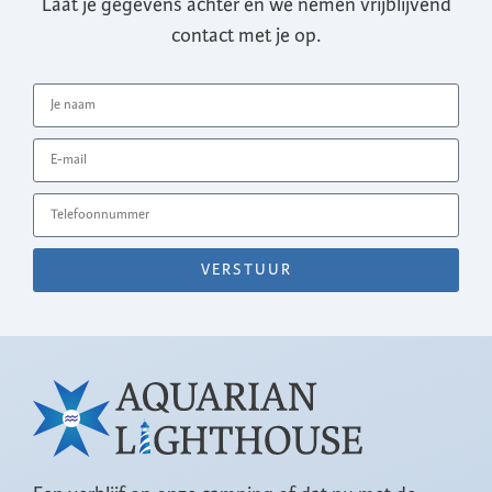
Laat je gegevens achter en we nemen vrijblijvend
contact met je op.
VERSTUUR