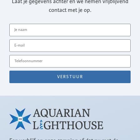
Laat je gegevens achter en we nemen vrijblijvend
contact met je op.
VERSTUUR