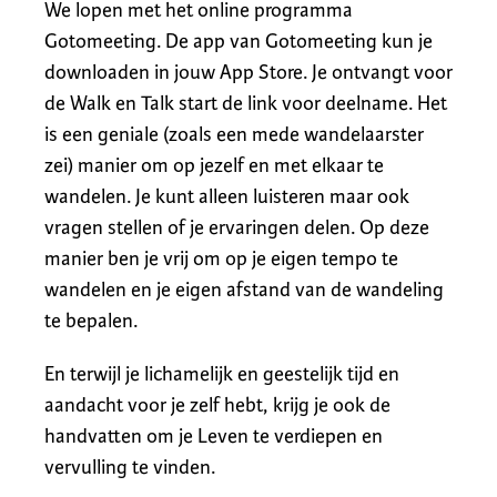
We lopen met het online programma
Gotomeeting. De app van Gotomeeting kun je
downloaden in jouw App Store. Je ontvangt voor
de Walk en Talk start de link voor deelname. Het
is een geniale (zoals een mede wandelaarster
zei) manier om op jezelf en met elkaar te
wandelen. Je kunt alleen luisteren maar ook
vragen stellen of je ervaringen delen. Op deze
manier ben je vrij om op je eigen tempo te
wandelen en je eigen afstand van de wandeling
te bepalen.
En terwijl je lichamelijk en geestelijk tijd en
aandacht voor je zelf hebt, krijg je ook de
handvatten om je Leven te verdiepen en
vervulling te vinden.