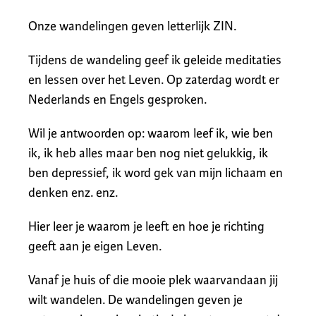
Onze wandelingen geven letterlijk ZIN.
Tijdens de wandeling geef ik geleide meditaties
en lessen over het Leven. Op zaterdag wordt er
Nederlands en Engels gesproken.
Wil je antwoorden op: waarom leef ik, wie ben
ik, ik heb alles maar ben nog niet gelukkig, ik
ben depressief, ik word gek van mijn lichaam en
denken enz. enz.
Hier leer je waarom je leeft en hoe je richting
geeft aan je eigen Leven.
Vanaf je huis of die mooie plek waarvandaan jij
wilt wandelen. De wandelingen geven je