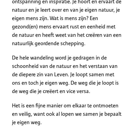
ontspanning en inspiratie. Je hoort en ervaart de
natuur en je leert over en van je eigen natuur, je
eigen mens zijn. Wat is mens zijn? Een
gezond(en) mens ervaart rust en eenheid met
de natuur en heeft weet van het creëren van een
natuurlijk geordende schepping.
De hele wandeling word je gedragen in de
schoonheid van de natuur en het verstaan van
de diepere zin van Leven. Je loopt samen met
ons en toch je eigen weg. De weg die je loopt is
de weg die je creëert en vice versa.
Het is een fijne manier om elkaar te ontmoeten
en veilig, want ook al lopen we samen je bepaalt
je eigen weg.