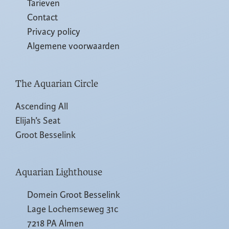
Tarieven
Contact
Privacy policy
Algemene voorwaarden
The Aquarian Circle
Ascending All
Elijah’s Seat
Groot Besselink
Aquarian Lighthouse
Domein Groot Besselink
Lage Lochemseweg 31c
7218 PA Almen