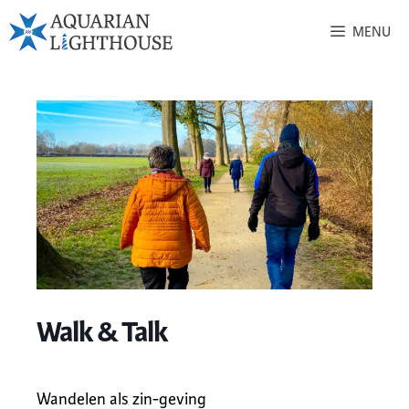
MENU
Walk & Talk
Wandelen als zin-geving