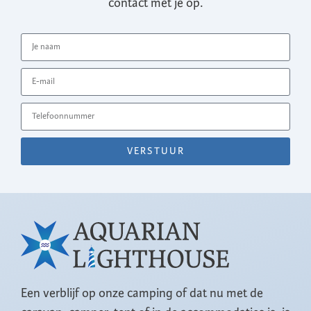
contact met je op.
VERSTUUR
Een verblijf op onze camping of dat nu met de