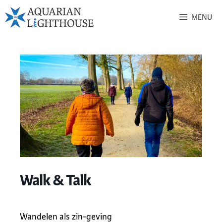
MENU
Walk & Talk
Wandelen als zin-geving