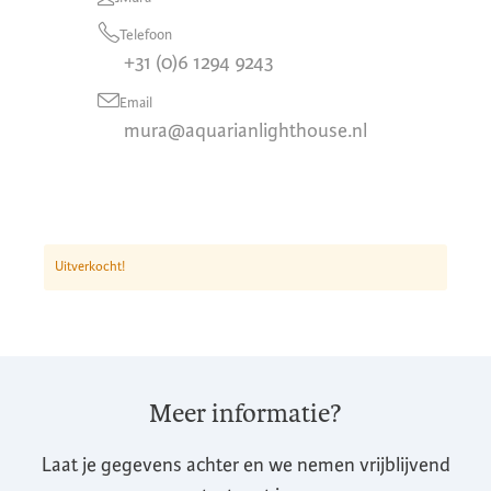
Telefoon
+31 (0)6 1294 9243
Email
mura@aquarianlighthouse.nl
Uitverkocht!
Meer informatie?
Laat je gegevens achter en we nemen vrijblijvend