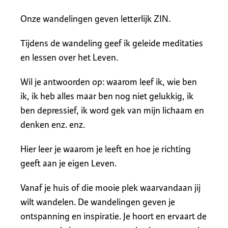
Onze wandelingen geven letterlijk ZIN.
Tijdens de wandeling geef ik geleide meditaties
en lessen over het Leven.
Wil je antwoorden op: waarom leef ik, wie ben
ik, ik heb alles maar ben nog niet gelukkig, ik
ben depressief, ik word gek van mijn lichaam en
denken enz. enz.
Hier leer je waarom je leeft en hoe je richting
geeft aan je eigen Leven.
Vanaf je huis of die mooie plek waarvandaan jij
wilt wandelen. De wandelingen geven je
ontspanning en inspiratie. Je hoort en ervaart de