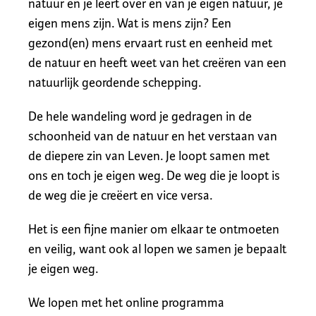
natuur en je leert over en van je eigen natuur, je
eigen mens zijn. Wat is mens zijn? Een
gezond(en) mens ervaart rust en eenheid met
de natuur en heeft weet van het creëren van een
natuurlijk geordende schepping.
De hele wandeling word je gedragen in de
schoonheid van de natuur en het verstaan van
de diepere zin van Leven. Je loopt samen met
ons en toch je eigen weg. De weg die je loopt is
de weg die je creëert en vice versa.
Het is een fijne manier om elkaar te ontmoeten
en veilig, want ook al lopen we samen je bepaalt
je eigen weg.
We lopen met het online programma