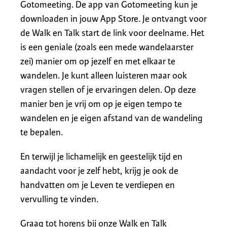
Gotomeeting. De app van Gotomeeting kun je
downloaden in jouw App Store. Je ontvangt voor
de Walk en Talk start de link voor deelname. Het
is een geniale (zoals een mede wandelaarster
zei) manier om op jezelf en met elkaar te
wandelen. Je kunt alleen luisteren maar ook
vragen stellen of je ervaringen delen. Op deze
manier ben je vrij om op je eigen tempo te
wandelen en je eigen afstand van de wandeling
te bepalen.
En terwijl je lichamelijk en geestelijk tijd en
aandacht voor je zelf hebt, krijg je ook de
handvatten om je Leven te verdiepen en
vervulling te vinden.
Graag tot horens bij onze Walk en Talk