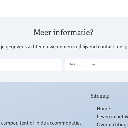
Meer informatie?
 je gegevens achter en we nemen vrijblijvend contact met je
Sitemap
Home
Leven in het 
, camper, tent of in de accommodaties
Overnachting