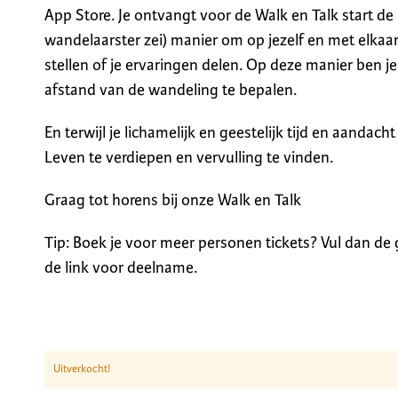
App Store. Je ontvangt voor de Walk en Talk start de
wandelaarster zei) manier om op jezelf en met elkaar
stellen of je ervaringen delen. Op deze manier ben j
afstand van de wandeling te bepalen.
En terwijl je lichamelijk en geestelijk tijd en aandach
Leven te verdiepen en vervulling te vinden.
Graag tot horens bij onze Walk en Talk
Tip: Boek je voor meer personen tickets? Vul dan de
de link voor deelname.
Uitverkocht!