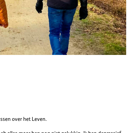
essen over het Leven.