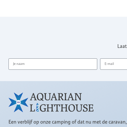
Laat
Een verblijf op onze camping of dat nu met de caravan