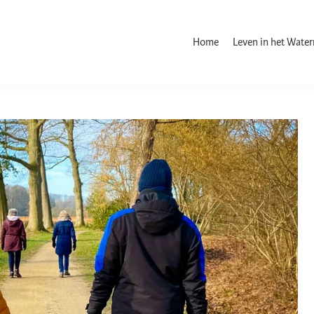
Home
Leven in het Wate