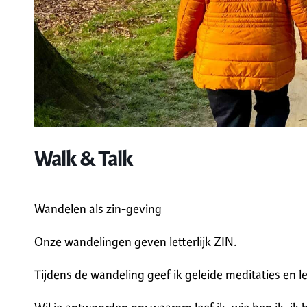
Walk & Talk
Wandelen als zin-geving
Onze wandelingen geven letterlijk ZIN.
Tijdens de wandeling geef ik geleide meditaties en l