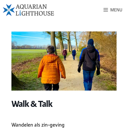
MENU
Walk & Talk
Wandelen als zin-geving