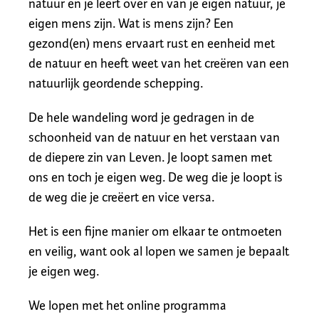
natuur en je leert over en van je eigen natuur, je
eigen mens zijn. Wat is mens zijn? Een
gezond(en) mens ervaart rust en eenheid met
de natuur en heeft weet van het creëren van een
natuurlijk geordende schepping.
De hele wandeling word je gedragen in de
schoonheid van de natuur en het verstaan van
de diepere zin van Leven. Je loopt samen met
ons en toch je eigen weg. De weg die je loopt is
de weg die je creëert en vice versa.
Het is een fijne manier om elkaar te ontmoeten
en veilig, want ook al lopen we samen je bepaalt
je eigen weg.
We lopen met het online programma