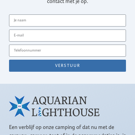
contact met je op.
VERSTUUR
Een verblijf op onze camping of dat nu met de