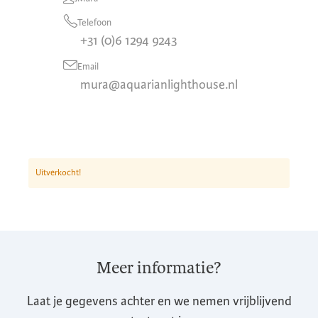
Telefoon
+31 (0)6 1294 9243
Email
mura@aquarianlighthouse.nl
Uitverkocht!
Meer informatie?
Laat je gegevens achter en we nemen vrijblijvend