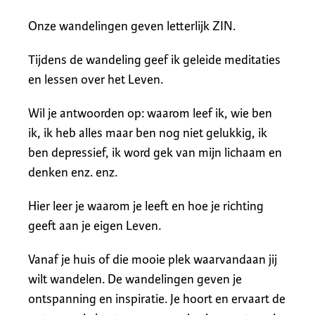
Onze wandelingen geven letterlijk ZIN.
Tijdens de wandeling geef ik geleide meditaties
en lessen over het Leven.
Wil je antwoorden op: waarom leef ik, wie ben
ik, ik heb alles maar ben nog niet gelukkig, ik
ben depressief, ik word gek van mijn lichaam en
denken enz. enz.
Hier leer je waarom je leeft en hoe je richting
geeft aan je eigen Leven.
Vanaf je huis of die mooie plek waarvandaan jij
wilt wandelen. De wandelingen geven je
ontspanning en inspiratie. Je hoort en ervaart de