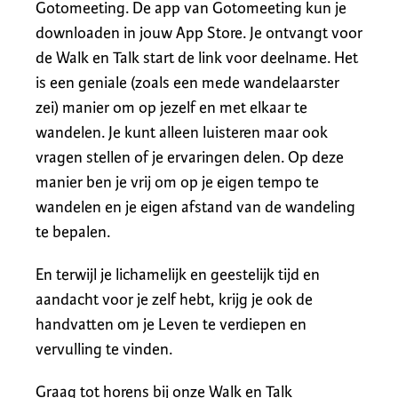
Gotomeeting. De app van Gotomeeting kun je
downloaden in jouw App Store. Je ontvangt voor
de Walk en Talk start de link voor deelname. Het
is een geniale (zoals een mede wandelaarster
zei) manier om op jezelf en met elkaar te
wandelen. Je kunt alleen luisteren maar ook
vragen stellen of je ervaringen delen. Op deze
manier ben je vrij om op je eigen tempo te
wandelen en je eigen afstand van de wandeling
te bepalen.
En terwijl je lichamelijk en geestelijk tijd en
aandacht voor je zelf hebt, krijg je ook de
handvatten om je Leven te verdiepen en
vervulling te vinden.
Graag tot horens bij onze Walk en Talk