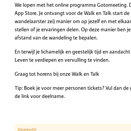
We lopen met het online programma Gotomeeting. 
App Store. Je ontvangt voor de Walk en Talk start de
wandelaarster zei) manier om op jezelf en met elkaar
stellen of je ervaringen delen. Op deze manier ben j
afstand van de wandeling te bepalen.
En terwijl je lichamelijk en geestelijk tijd en aandach
Leven te verdiepen en vervulling te vinden.
Graag tot horens bij onze Walk en Talk
Tip: Boek je voor meer personen tickets? Vul dan de
de link voor deelname.
Uitverkocht!