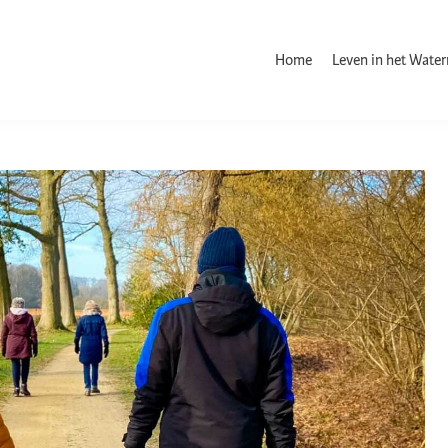
Home
Leven in het Wate