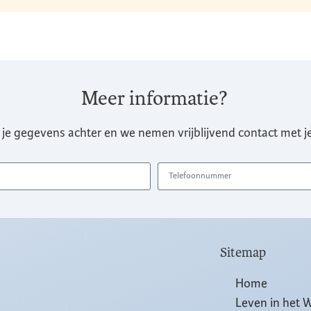
Meer informatie?
 je gegevens achter en we nemen vrijblijvend contact met je
Sitemap
Home
Leven in het 