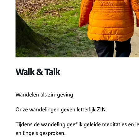
Walk & Talk
Wandelen als zin-geving
Onze wandelingen geven letterlijk ZIN.
Tijdens de wandeling geef ik geleide meditaties en 
en Engels gesproken.