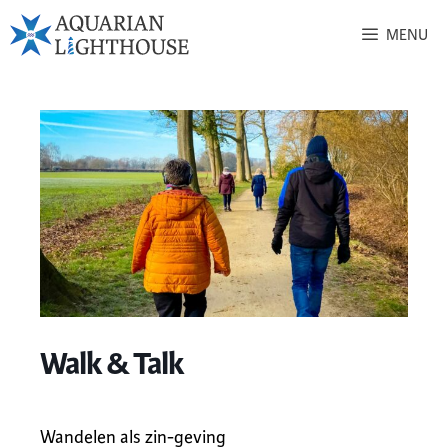
MENU
Walk & Talk
Wandelen als zin-geving