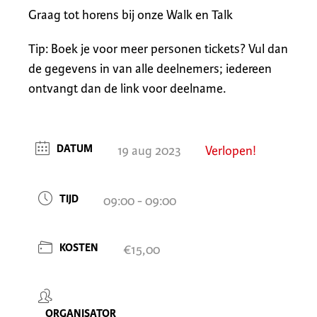
Graag tot horens bij onze Walk en Talk
Tip: Boek je voor meer personen tickets? Vul dan
de gegevens in van alle deelnemers; iedereen
ontvangt dan de link voor deelname.
DATUM
19 aug 2023
Verlopen!
TIJD
09:00 - 09:00
KOSTEN
€15,00
ORGANISATOR