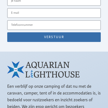
VERSTUUR
Een verblijf op onze camping of dat nu met de
caravan, camper, tent of in de accommodaties is, is
bedoeld voor rustzoekers en inzicht zoekers of
beiden. We zijn erop gericht om bezoekers