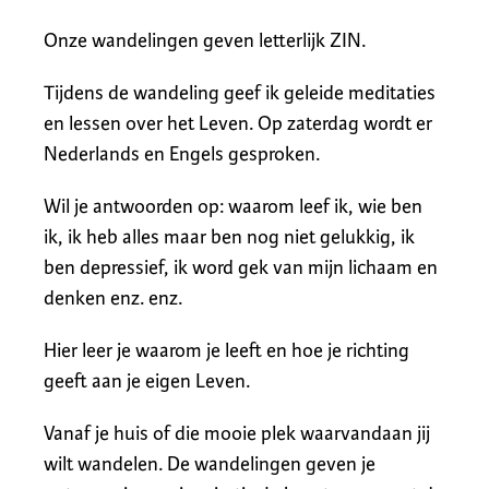
Onze wandelingen geven letterlijk ZIN.
Tijdens de wandeling geef ik geleide meditaties
en lessen over het Leven. Op zaterdag wordt er
Nederlands en Engels gesproken.
Wil je antwoorden op: waarom leef ik, wie ben
ik, ik heb alles maar ben nog niet gelukkig, ik
ben depressief, ik word gek van mijn lichaam en
denken enz. enz.
Hier leer je waarom je leeft en hoe je richting
geeft aan je eigen Leven.
Vanaf je huis of die mooie plek waarvandaan jij
wilt wandelen. De wandelingen geven je