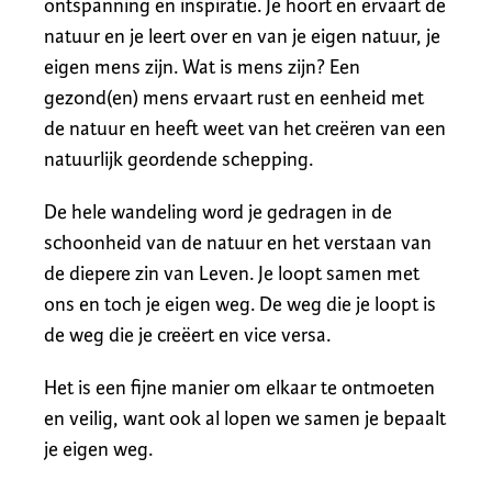
ontspanning en inspiratie. Je hoort en ervaart de
natuur en je leert over en van je eigen natuur, je
eigen mens zijn. Wat is mens zijn? Een
gezond(en) mens ervaart rust en eenheid met
de natuur en heeft weet van het creëren van een
natuurlijk geordende schepping.
De hele wandeling word je gedragen in de
schoonheid van de natuur en het verstaan van
de diepere zin van Leven. Je loopt samen met
ons en toch je eigen weg. De weg die je loopt is
de weg die je creëert en vice versa.
Het is een fijne manier om elkaar te ontmoeten
en veilig, want ook al lopen we samen je bepaalt
je eigen weg.