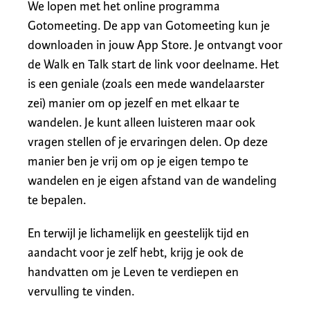
We lopen met het online programma
Gotomeeting. De app van Gotomeeting kun je
downloaden in jouw App Store. Je ontvangt voor
de Walk en Talk start de link voor deelname. Het
is een geniale (zoals een mede wandelaarster
zei) manier om op jezelf en met elkaar te
wandelen. Je kunt alleen luisteren maar ook
vragen stellen of je ervaringen delen. Op deze
manier ben je vrij om op je eigen tempo te
wandelen en je eigen afstand van de wandeling
te bepalen.
En terwijl je lichamelijk en geestelijk tijd en
aandacht voor je zelf hebt, krijg je ook de
handvatten om je Leven te verdiepen en
vervulling te vinden.