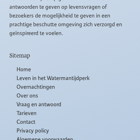
antwoorden te geven op levensvragen of
bezoekers de mogelijkheid te geven in een
prachtige beschutte omgeving zich verzorgd en
geïnspireerd te voelen.
Sitemap
Home
Leven in het Watermantijdperk
Overnachtingen
Over ons
Vraag en antwoord
Tarieven
Contact
Privacy policy
Algemene voorwaarden