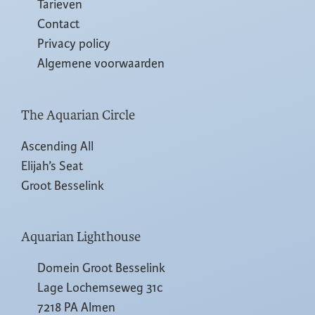
Tarieven
Contact
Privacy policy
Algemene voorwaarden
The Aquarian Circle
Ascending All
Elijah’s Seat
Groot Besselink
Aquarian Lighthouse
Domein Groot Besselink
Lage Lochemseweg 31c
7218 PA Almen