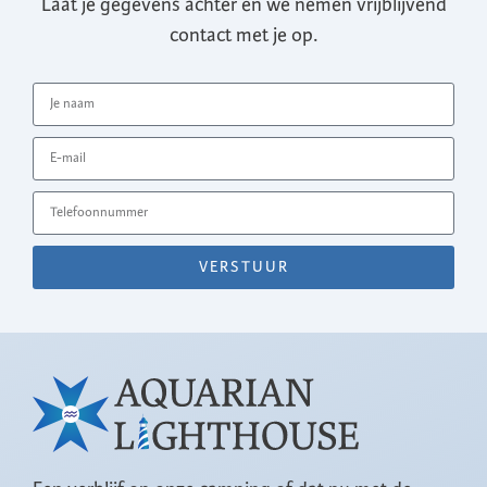
Laat je gegevens achter en we nemen vrijblijvend
contact met je op.
VERSTUUR