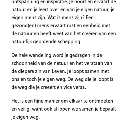
ontspanning en inspiratie. Je hoort en ervaart de
natuur en je leert over en van je eigen natuur, je
eigen mens zijn. Wat is mens zijn? Een
gezond(en) mens ervaart rust en eenheid met
de natuur en heeft weet van het creëren van een
natuurlijk geordende schepping.
De hele wandeling word je gedragen in de
schoonheid van de natuur en het verstaan van
de diepere zin van Leven. Je loopt samen met
ons en toch je eigen weg. De weg die je loopt is
de weg die je creëert en vice versa.
Het is een fijne manier om elkaar te ontmoeten
en veilig, want ook al lopen we samen je bepaalt
je eigen weg.