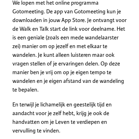
We lopen met het online programma
Gotomeeting. De app van Gotomeeting kun je
downloaden in jouw App Store. Je ontvangt voor
de Walk en Talk start de link voor deelname. Het
is een geniale (zoals een mede wandelaarster
zei) manier om op jezelf en met elkaar te
wandelen. Je kunt alleen luisteren maar ook
vragen stellen of je ervaringen delen. Op deze
manier ben je vrij om op je eigen tempo te
wandelen en je eigen afstand van de wandeling
te bepalen.
En terwijl je lichamelijk en geestelijk tijd en
aandacht voor je zelf hebt, krijg je ook de
handvatten om je Leven te verdiepen en
vervulling te vinden.