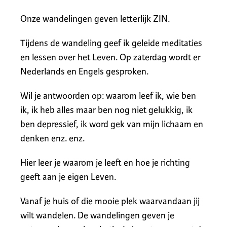
Onze wandelingen geven letterlijk ZIN.
Tijdens de wandeling geef ik geleide meditaties
en lessen over het Leven. Op zaterdag wordt er
Nederlands en Engels gesproken.
Wil je antwoorden op: waarom leef ik, wie ben
ik, ik heb alles maar ben nog niet gelukkig, ik
ben depressief, ik word gek van mijn lichaam en
denken enz. enz.
Hier leer je waarom je leeft en hoe je richting
geeft aan je eigen Leven.
Vanaf je huis of die mooie plek waarvandaan jij
wilt wandelen. De wandelingen geven je