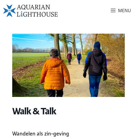
MENU
Walk & Talk
Wandelen als zin-geving