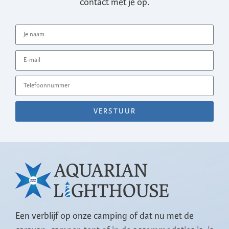
contact met je op.
VERSTUUR
Een verblijf op onze camping of dat nu met de