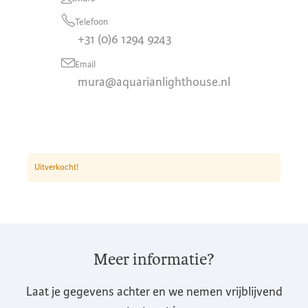
Telefoon
+31 (0)6 1294 9243
Email
mura@aquarianlighthouse.nl
Uitverkocht!
Meer informatie?
Laat je gegevens achter en we nemen vrijblijvend