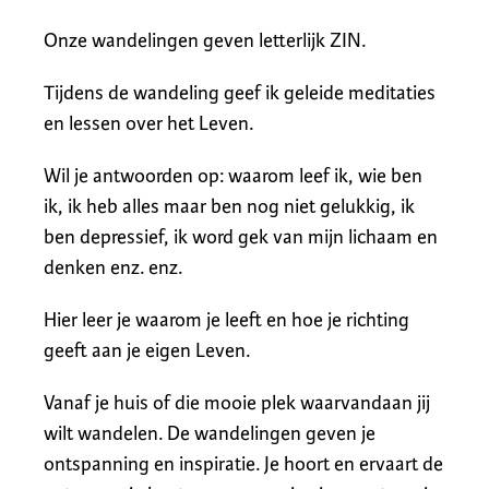
Onze wandelingen geven letterlijk ZIN.
Tijdens de wandeling geef ik geleide meditaties
en lessen over het Leven.
Wil je antwoorden op: waarom leef ik, wie ben
ik, ik heb alles maar ben nog niet gelukkig, ik
ben depressief, ik word gek van mijn lichaam en
denken enz. enz.
Hier leer je waarom je leeft en hoe je richting
geeft aan je eigen Leven.
Vanaf je huis of die mooie plek waarvandaan jij
wilt wandelen. De wandelingen geven je
ontspanning en inspiratie. Je hoort en ervaart de