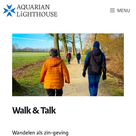
MENU
Walk & Talk
Wandelen als zin-geving