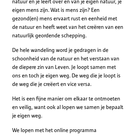
natuur en je leert over en van je eigen natuur, je
eigen mens zijn. Wat is mens zijn? Een
gezond(en) mens ervaart rust en eenheid met
de natuur en heeft weet van het creëren van een
natuurlijk geordende schepping.
De hele wandeling word je gedragen in de
schoonheid van de natuur en het verstaan van
de diepere zin van Leven. Je loopt samen met
ons en toch je eigen weg. De weg die je loopt is
de weg die je creëert en vice versa.
Het is een fijne manier om elkaar te ontmoeten
en veilig, want ook al lopen we samen je bepaalt
je eigen weg.
We lopen met het online programma