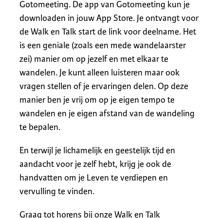
Gotomeeting. De app van Gotomeeting kun je
downloaden in jouw App Store. Je ontvangt voor
de Walk en Talk start de link voor deelname. Het
is een geniale (zoals een mede wandelaarster
zei) manier om op jezelf en met elkaar te
wandelen. Je kunt alleen luisteren maar ook
vragen stellen of je ervaringen delen. Op deze
manier ben je vrij om op je eigen tempo te
wandelen en je eigen afstand van de wandeling
te bepalen.
En terwijl je lichamelijk en geestelijk tijd en
aandacht voor je zelf hebt, krijg je ook de
handvatten om je Leven te verdiepen en
vervulling te vinden.
Graag tot horens bij onze Walk en Talk