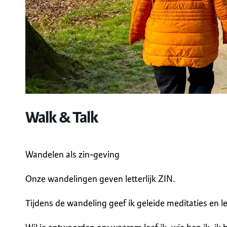
Walk & Talk
Wandelen als zin-geving
Onze wandelingen geven letterlijk ZIN.
Tijdens de wandeling geef ik geleide meditaties en l