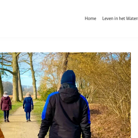
Home
Leven in het Wate