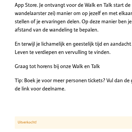
App Store. Je ontvangt voor de Walk en Talk start de
wandelaarster zei) manier om op jezelf en met elkaar
stellen of je ervaringen delen. Op deze manier ben j
afstand van de wandeling te bepalen.
En terwijl je lichamelijk en geestelijk tijd en aandach
Leven te verdiepen en vervulling te vinden.
Graag tot horens bij onze Walk en Talk
Tip: Boek je voor meer personen tickets? Vul dan de
de link voor deelname.
Uitverkocht!