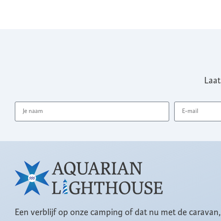
Laat
Een verblijf op onze camping of dat nu met de caravan