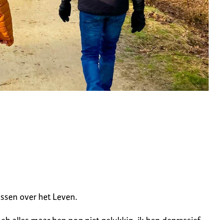
essen over het Leven.