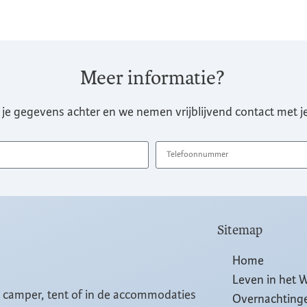
Meer informatie?
 je gegevens achter en we nemen vrijblijvend contact met je
Sitemap
Home
Leven in het 
, camper, tent of in de accommodaties
Overnachting