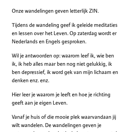
Onze wandelingen geven letterlijk ZIN.
Tijdens de wandeling geef ik geleide meditaties
en lessen over het Leven. Op zaterdag wordt er
Nederlands en Engels gesproken.
Wil je antwoorden op: waarom leef ik, wie ben
ik, ik heb alles maar ben nog niet gelukkig, ik
ben depressief, ik word gek van mijn lichaam en
denken enz. enz.
Hier leer je waarom je leeft en hoe je richting
geeft aan je eigen Leven.
Vanaf je huis of die mooie plek waarvandaan jij
wilt wandelen. De wandelingen geven je