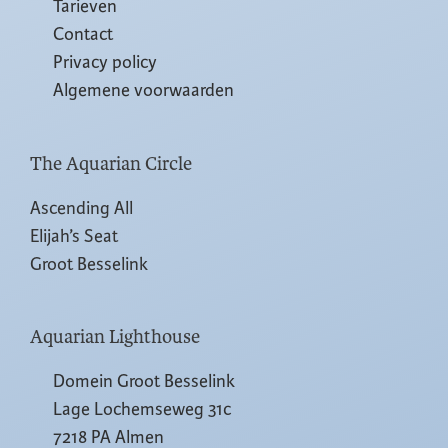
Tarieven
Contact
Privacy policy
Algemene voorwaarden
The Aquarian Circle
Ascending All
Elijah’s Seat
Groot Besselink
Aquarian Lighthouse
Domein Groot Besselink
Lage Lochemseweg 31c
7218 PA Almen