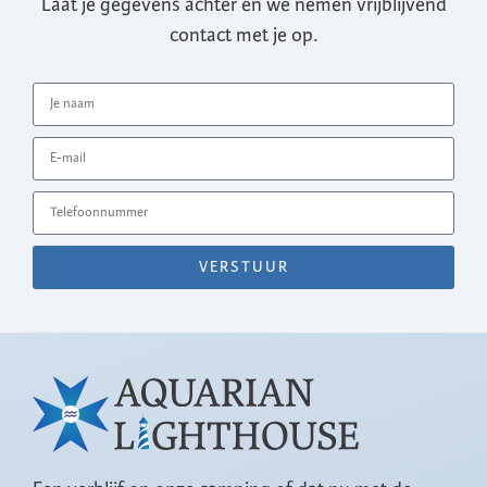
Laat je gegevens achter en we nemen vrijblijvend
contact met je op.
VERSTUUR