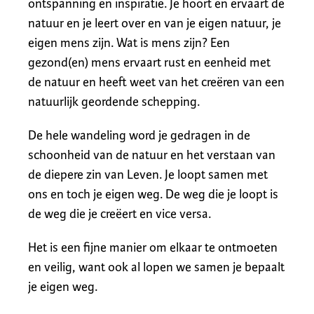
ontspanning en inspiratie. Je hoort en ervaart de
natuur en je leert over en van je eigen natuur, je
eigen mens zijn. Wat is mens zijn? Een
gezond(en) mens ervaart rust en eenheid met
de natuur en heeft weet van het creëren van een
natuurlijk geordende schepping.
De hele wandeling word je gedragen in de
schoonheid van de natuur en het verstaan van
de diepere zin van Leven. Je loopt samen met
ons en toch je eigen weg. De weg die je loopt is
de weg die je creëert en vice versa.
Het is een fijne manier om elkaar te ontmoeten
en veilig, want ook al lopen we samen je bepaalt
je eigen weg.