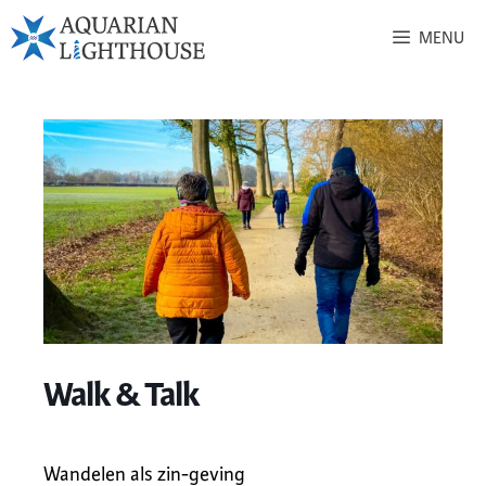
MENU
Walk & Talk
Wandelen als zin-geving