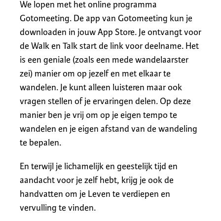
We lopen met het online programma
Gotomeeting. De app van Gotomeeting kun je
downloaden in jouw App Store. Je ontvangt voor
de Walk en Talk start de link voor deelname. Het
is een geniale (zoals een mede wandelaarster
zei) manier om op jezelf en met elkaar te
wandelen. Je kunt alleen luisteren maar ook
vragen stellen of je ervaringen delen. Op deze
manier ben je vrij om op je eigen tempo te
wandelen en je eigen afstand van de wandeling
te bepalen.
En terwijl je lichamelijk en geestelijk tijd en
aandacht voor je zelf hebt, krijg je ook de
handvatten om je Leven te verdiepen en
vervulling te vinden.