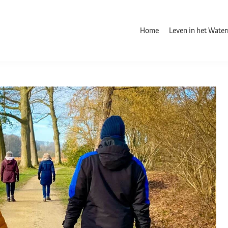
Home
Leven in het Wate