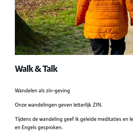
Walk & Talk
Wandelen als zin-geving
Onze wandelingen geven letterlijk ZIN.
Tijdens de wandeling geef ik geleide meditaties en 
en Engels gesproken.