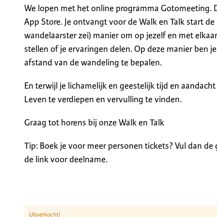
We lopen met het online programma Gotomeeting. 
App Store. Je ontvangt voor de Walk en Talk start de
wandelaarster zei) manier om op jezelf en met elkaar
stellen of je ervaringen delen. Op deze manier ben j
afstand van de wandeling te bepalen.
En terwijl je lichamelijk en geestelijk tijd en aandach
Leven te verdiepen en vervulling te vinden.
Graag tot horens bij onze Walk en Talk
Tip: Boek je voor meer personen tickets? Vul dan de
de link voor deelname.
Uitverkocht!