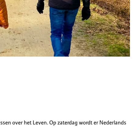
lessen over het Leven. Op zaterdag wordt er Nederlands