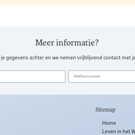
Meer informatie?
 je gegevens achter en we nemen vrijblijvend contact met je
Sitemap
Home
Leven in het 