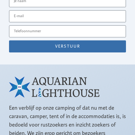
VERSTUUR
Een verblijf op onze camping of dat nu met de
caravan, camper, tent of in de accommodaties is, is
bedoeld voor rustzoekers en inzicht zoekers of
beiden. We zijn erop gericht om bezoekers