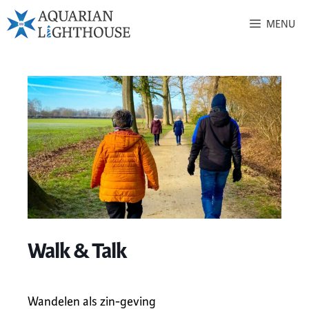
MENU
Walk & Talk
Wandelen als zin-geving