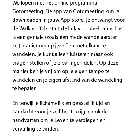
We lopen met het online programma
Gotomeeting. De app van Gotomeeting kun je
downloaden in jouw App Store. Je ontvangt voor
de Walk en Talk start de link voor deelname. Het
is een geniale (zoals een mede wandelaarster
zei) manier om op jezelf en met elkaar te
wandelen. Je kunt alleen luisteren maar ook
vragen stellen of je ervaringen delen. Op deze
manier ben je vrij om op je eigen tempo te
wandelen en je eigen afstand van de wandeling
te bepalen.
En terwijl je lichamelijk en geestelijk tijd en
aandacht voor je zelf hebt, krijg je ook de
handvatten om je Leven te verdiepen en
vervulling te vinden.