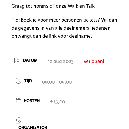
Graag tot horens bij onze Walk en Talk
Tip: Boek je voor meer personen tickets? Vul dan
de gegevens in van alle deelnemers; iedereen
ontvangt dan de link voor deelname.
DATUM
12 aug 2023
Verlopen!
TIJD
09:00 - 09:00
KOSTEN
€15,00
ORGANISATOR