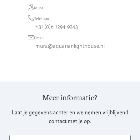
Mura
Telefoon
+31 (0)6 1294 9243
Email
mura@aquarianlighthouse.nl
Meer informatie?
Laat je gegevens achter en we nemen vrijblijvend
contact met je op.