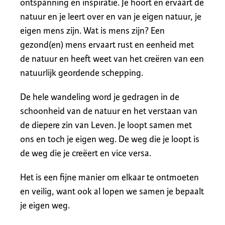
ontspanning en inspiratie. Je hoort en ervaart de
natuur en je leert over en van je eigen natuur, je
eigen mens zijn. Wat is mens zijn? Een
gezond(en) mens ervaart rust en eenheid met
de natuur en heeft weet van het creëren van een
natuurlijk geordende schepping.
De hele wandeling word je gedragen in de
schoonheid van de natuur en het verstaan van
de diepere zin van Leven. Je loopt samen met
ons en toch je eigen weg. De weg die je loopt is
de weg die je creëert en vice versa.
Het is een fijne manier om elkaar te ontmoeten
en veilig, want ook al lopen we samen je bepaalt
je eigen weg.