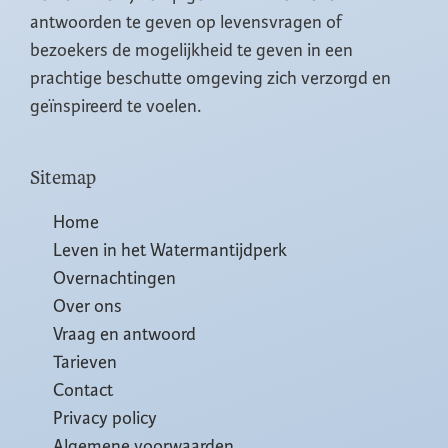
antwoorden te geven op levensvragen of
bezoekers de mogelijkheid te geven in een
prachtige beschutte omgeving zich verzorgd en
geïnspireerd te voelen.
Sitemap
Home
Leven in het Watermantijdperk
Overnachtingen
Over ons
Vraag en antwoord
Tarieven
Contact
Privacy policy
Algemene voorwaarden