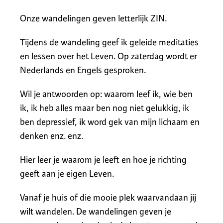
Onze wandelingen geven letterlijk ZIN.
Tijdens de wandeling geef ik geleide meditaties
en lessen over het Leven. Op zaterdag wordt er
Nederlands en Engels gesproken.
Wil je antwoorden op: waarom leef ik, wie ben
ik, ik heb alles maar ben nog niet gelukkig, ik
ben depressief, ik word gek van mijn lichaam en
denken enz. enz.
Hier leer je waarom je leeft en hoe je richting
geeft aan je eigen Leven.
Vanaf je huis of die mooie plek waarvandaan jij
wilt wandelen. De wandelingen geven je