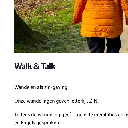
Walk & Talk
Wandelen als zin-geving
Onze wandelingen geven letterlijk ZIN.
Tijdens de wandeling geef ik geleide meditaties en 
en Engels gesproken.