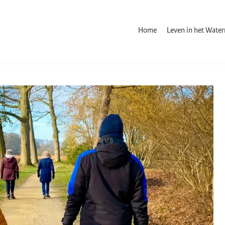
Home
Leven in het Wate