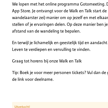
We lopen met het online programma Gotomeeting. 
App Store. Je ontvangt voor de Walk en Talk start de
wandelaarster zei) manier om op jezelf en met elkaar
stellen of je ervaringen delen. Op deze manier ben j
afstand van de wandeling te bepalen.
En terwijl je lichamelijk en geestelijk tijd en aandach
Leven te verdiepen en vervulling te vinden.
Graag tot horens bij onze Walk en Talk
Tip: Boek je voor meer personen tickets? Vul dan de
de link voor deelname.
Uitverkocht!