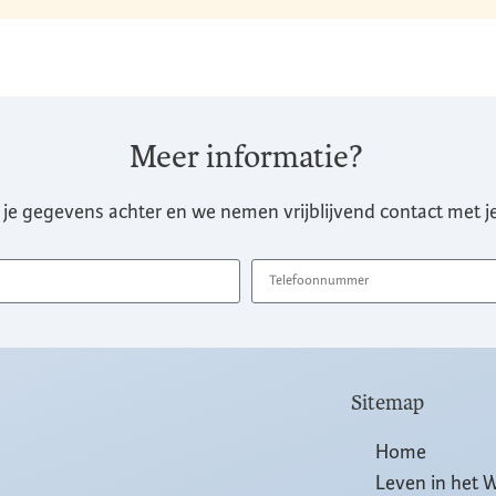
Meer informatie?
 je gegevens achter en we nemen vrijblijvend contact met je
Sitemap
Home
Leven in het 