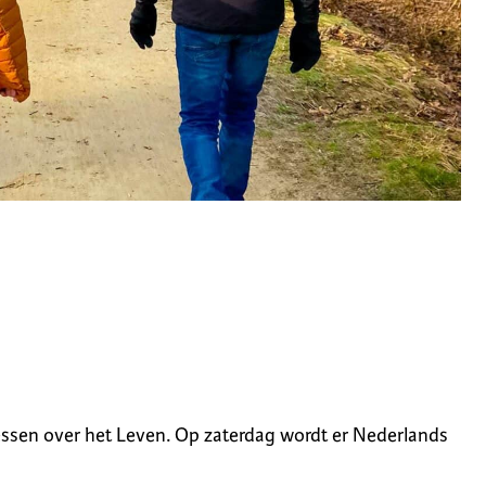
lessen over het Leven. Op zaterdag wordt er Nederlands