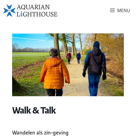
MENU
Walk & Talk
Wandelen als zin-geving