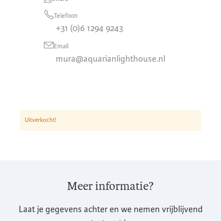
Telefoon
+31 (0)6 1294 9243
Email
mura@aquarianlighthouse.nl
Uitverkocht!
Meer informatie?
Laat je gegevens achter en we nemen vrijblijvend