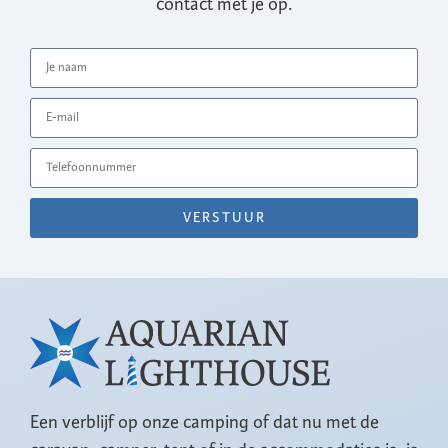
contact met je op.
VERSTUUR
Een verblijf op onze camping of dat nu met de