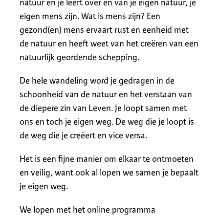
natuur en je leert over en van je eigen natuur, je
eigen mens zijn. Wat is mens zijn? Een
gezond(en) mens ervaart rust en eenheid met
de natuur en heeft weet van het creëren van een
natuurlijk geordende schepping.
De hele wandeling word je gedragen in de
schoonheid van de natuur en het verstaan van
de diepere zin van Leven. Je loopt samen met
ons en toch je eigen weg. De weg die je loopt is
de weg die je creëert en vice versa.
Het is een fijne manier om elkaar te ontmoeten
en veilig, want ook al lopen we samen je bepaalt
je eigen weg.
We lopen met het online programma