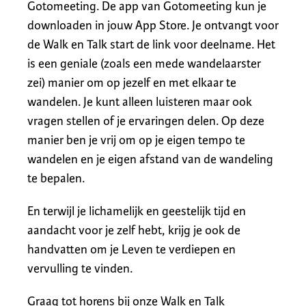
Gotomeeting. De app van Gotomeeting kun je
downloaden in jouw App Store. Je ontvangt voor
de Walk en Talk start de link voor deelname. Het
is een geniale (zoals een mede wandelaarster
zei) manier om op jezelf en met elkaar te
wandelen. Je kunt alleen luisteren maar ook
vragen stellen of je ervaringen delen. Op deze
manier ben je vrij om op je eigen tempo te
wandelen en je eigen afstand van de wandeling
te bepalen.
En terwijl je lichamelijk en geestelijk tijd en
aandacht voor je zelf hebt, krijg je ook de
handvatten om je Leven te verdiepen en
vervulling te vinden.
Graag tot horens bij onze Walk en Talk