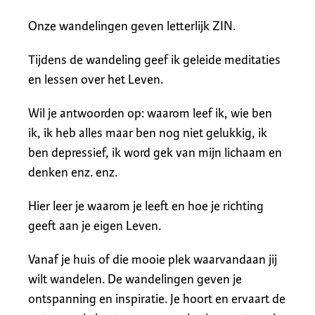
Onze wandelingen geven letterlijk ZIN.
Tijdens de wandeling geef ik geleide meditaties
en lessen over het Leven.
Wil je antwoorden op: waarom leef ik, wie ben
ik, ik heb alles maar ben nog niet gelukkig, ik
ben depressief, ik word gek van mijn lichaam en
denken enz. enz.
Hier leer je waarom je leeft en hoe je richting
geeft aan je eigen Leven.
Vanaf je huis of die mooie plek waarvandaan jij
wilt wandelen. De wandelingen geven je
ontspanning en inspiratie. Je hoort en ervaart de