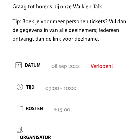
Graag tot horens bij onze Walk en Talk
Tip: Boek je voor meer personen tickets? Vul dan
de gegevens in van alle deelnemers; iedereen
ontvangt dan de link voor deelname.
DATUM
08 sep 2022
Verlopen!
TIJD
09:00 - 10:00
KOSTEN
€15,00
ORGANISATOR