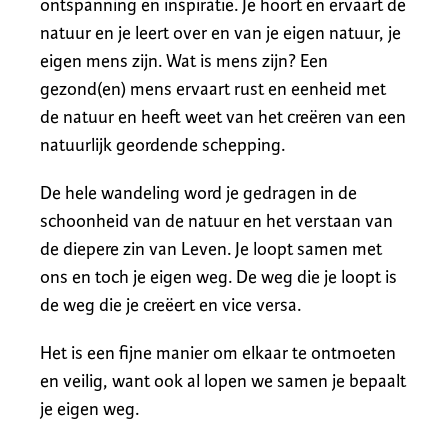
ontspanning en inspiratie. Je hoort en ervaart de
natuur en je leert over en van je eigen natuur, je
eigen mens zijn. Wat is mens zijn? Een
gezond(en) mens ervaart rust en eenheid met
de natuur en heeft weet van het creëren van een
natuurlijk geordende schepping.
De hele wandeling word je gedragen in de
schoonheid van de natuur en het verstaan van
de diepere zin van Leven. Je loopt samen met
ons en toch je eigen weg. De weg die je loopt is
de weg die je creëert en vice versa.
Het is een fijne manier om elkaar te ontmoeten
en veilig, want ook al lopen we samen je bepaalt
je eigen weg.