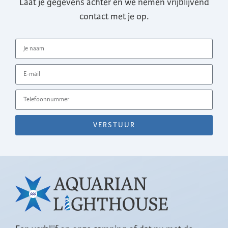
Laat je gegevens achter en we nemen vrijblijvend
contact met je op.
VERSTUUR