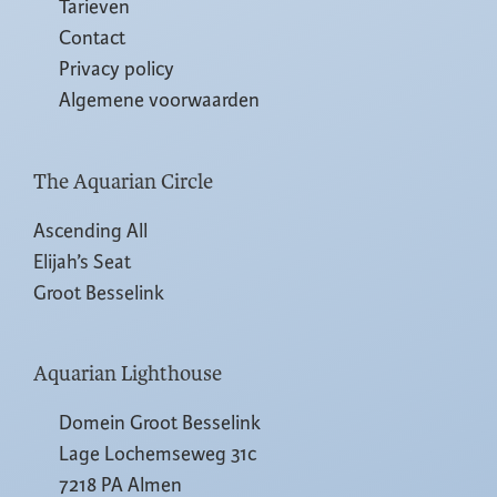
Tarieven
Contact
Privacy policy
Algemene voorwaarden
The Aquarian Circle
Ascending All
Elijah’s Seat
Groot Besselink
Aquarian Lighthouse
Domein Groot Besselink
Lage Lochemseweg 31c
7218 PA Almen