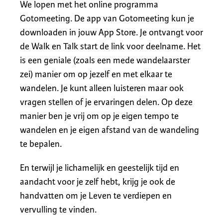
We lopen met het online programma
Gotomeeting. De app van Gotomeeting kun je
downloaden in jouw App Store. Je ontvangt voor
de Walk en Talk start de link voor deelname. Het
is een geniale (zoals een mede wandelaarster
zei) manier om op jezelf en met elkaar te
wandelen. Je kunt alleen luisteren maar ook
vragen stellen of je ervaringen delen. Op deze
manier ben je vrij om op je eigen tempo te
wandelen en je eigen afstand van de wandeling
te bepalen.
En terwijl je lichamelijk en geestelijk tijd en
aandacht voor je zelf hebt, krijg je ook de
handvatten om je Leven te verdiepen en
vervulling te vinden.