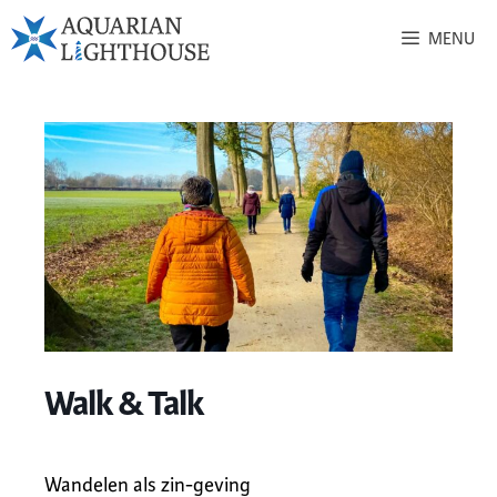
MENU
Walk & Talk
Wandelen als zin-geving