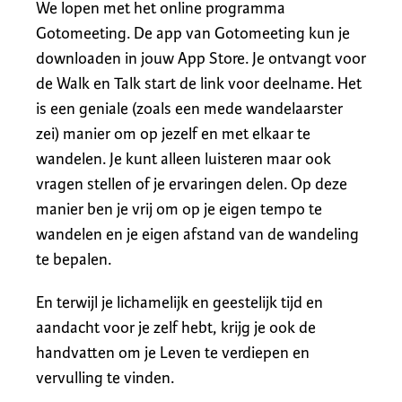
We lopen met het online programma
Gotomeeting. De app van Gotomeeting kun je
downloaden in jouw App Store. Je ontvangt voor
de Walk en Talk start de link voor deelname. Het
is een geniale (zoals een mede wandelaarster
zei) manier om op jezelf en met elkaar te
wandelen. Je kunt alleen luisteren maar ook
vragen stellen of je ervaringen delen. Op deze
manier ben je vrij om op je eigen tempo te
wandelen en je eigen afstand van de wandeling
te bepalen.
En terwijl je lichamelijk en geestelijk tijd en
aandacht voor je zelf hebt, krijg je ook de
handvatten om je Leven te verdiepen en
vervulling te vinden.