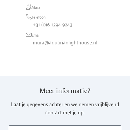
Mura
Telefoon
+31 (0)6 1294 9243
Email
mura@aquarianlighthouse.nl
Meer informatie?
Laat je gegevens achter en we nemen vrijblijvend
contact met je op.