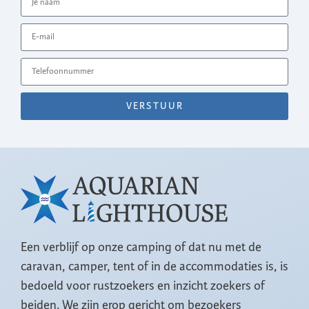
VERSTUUR
Een verblijf op onze camping of dat nu met de
caravan, camper, tent of in de accommodaties is, is
bedoeld voor rustzoekers en inzicht zoekers of
beiden. We zijn erop gericht om bezoekers