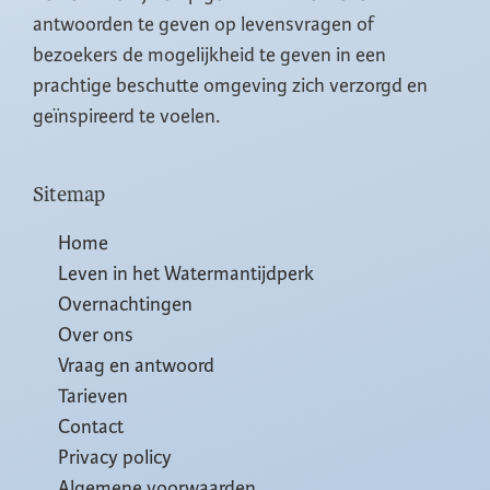
antwoorden te geven op levensvragen of
bezoekers de mogelijkheid te geven in een
prachtige beschutte omgeving zich verzorgd en
geïnspireerd te voelen.
Sitemap
Home
Leven in het Watermantijdperk
Overnachtingen
Over ons
Vraag en antwoord
Tarieven
Contact
Privacy policy
Algemene voorwaarden