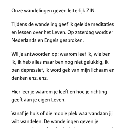
Onze wandelingen geven letterlijk ZIN.
Tijdens de wandeling geef ik geleide meditaties
en lessen over het Leven. Op zaterdag wordt er
Nederlands en Engels gesproken.
Wil je antwoorden op: waarom leef ik, wie ben
ik, ik heb alles maar ben nog niet gelukkig, ik
ben depressief, ik word gek van mijn lichaam en
denken enz. enz.
Hier leer je waarom je leeft en hoe je richting
geeft aan je eigen Leven.
Vanaf je huis of die mooie plek waarvandaan jij
wilt wandelen. De wandelingen geven je