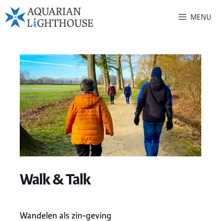
MENU
Walk & Talk
Wandelen als zin-geving