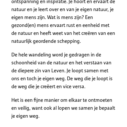
ontspanning en inspiratie. Je hoort en ervaart de
natuur en je leert over en van je eigen natuur, je
eigen mens zijn. Wat is mens zijn? Een
gezond(en) mens ervaart rust en eenheid met
de natuur en heeft weet van het creëren van een
natuurlijk geordende schepping.
De hele wandeling word je gedragen in de
schoonheid van de natuur en het verstaan van
de diepere zin van Leven. Je loopt samen met
ons en toch je eigen weg. De weg die je loopt is
de weg die je creëert en vice versa.
Het is een fijne manier om elkaar te ontmoeten
en veilig, want ook al lopen we samen je bepaalt
je eigen weg.