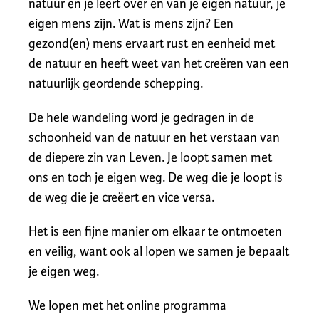
natuur en je leert over en van je eigen natuur, je
eigen mens zijn. Wat is mens zijn? Een
gezond(en) mens ervaart rust en eenheid met
de natuur en heeft weet van het creëren van een
natuurlijk geordende schepping.
De hele wandeling word je gedragen in de
schoonheid van de natuur en het verstaan van
de diepere zin van Leven. Je loopt samen met
ons en toch je eigen weg. De weg die je loopt is
de weg die je creëert en vice versa.
Het is een fijne manier om elkaar te ontmoeten
en veilig, want ook al lopen we samen je bepaalt
je eigen weg.
We lopen met het online programma