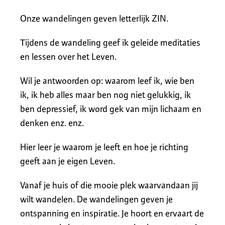
Onze wandelingen geven letterlijk ZIN.
Tijdens de wandeling geef ik geleide meditaties
en lessen over het Leven.
Wil je antwoorden op: waarom leef ik, wie ben
ik, ik heb alles maar ben nog niet gelukkig, ik
ben depressief, ik word gek van mijn lichaam en
denken enz. enz.
Hier leer je waarom je leeft en hoe je richting
geeft aan je eigen Leven.
Vanaf je huis of die mooie plek waarvandaan jij
wilt wandelen. De wandelingen geven je
ontspanning en inspiratie. Je hoort en ervaart de