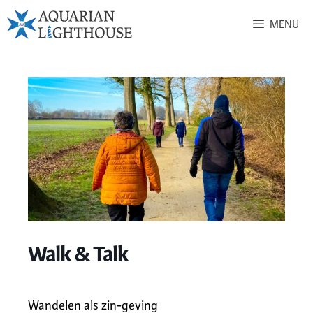
MENU
Walk & Talk
Wandelen als zin-geving