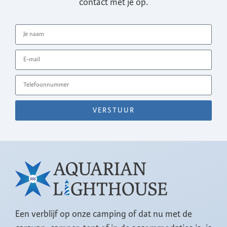
contact met je op.
VERSTUUR
Een verblijf op onze camping of dat nu met de