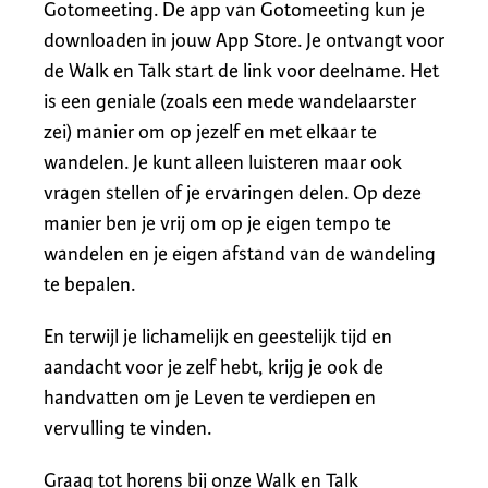
Gotomeeting. De app van Gotomeeting kun je
downloaden in jouw App Store. Je ontvangt voor
de Walk en Talk start de link voor deelname. Het
is een geniale (zoals een mede wandelaarster
zei) manier om op jezelf en met elkaar te
wandelen. Je kunt alleen luisteren maar ook
vragen stellen of je ervaringen delen. Op deze
manier ben je vrij om op je eigen tempo te
wandelen en je eigen afstand van de wandeling
te bepalen.
En terwijl je lichamelijk en geestelijk tijd en
aandacht voor je zelf hebt, krijg je ook de
handvatten om je Leven te verdiepen en
vervulling te vinden.
Graag tot horens bij onze Walk en Talk