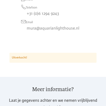
Telefoon
+31 (0)6 1294 9243
Email
mura@aquarianlighthouse.nl
Uitverkocht!
Meer informatie?
Laat je gegevens achter en we nemen vrijblijvend