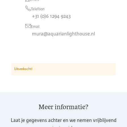
Telefoon
+31 (0)6 1294 9243
Email
mura@aquarianlighthouse.nl
Uitverkocht!
Meer informatie?
Laat je gegevens achter en we nemen vrijblijvend