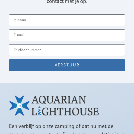
contact met je op.
VERSTUUR
Een verblijf op onze camping of dat nu met de