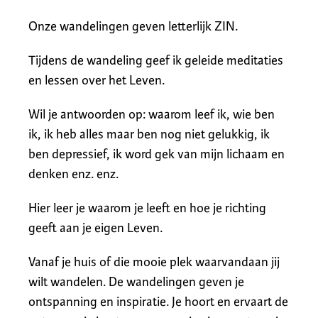
Onze wandelingen geven letterlijk ZIN.
Tijdens de wandeling geef ik geleide meditaties
en lessen over het Leven.
Wil je antwoorden op: waarom leef ik, wie ben
ik, ik heb alles maar ben nog niet gelukkig, ik
ben depressief, ik word gek van mijn lichaam en
denken enz. enz.
Hier leer je waarom je leeft en hoe je richting
geeft aan je eigen Leven.
Vanaf je huis of die mooie plek waarvandaan jij
wilt wandelen. De wandelingen geven je
ontspanning en inspiratie. Je hoort en ervaart de