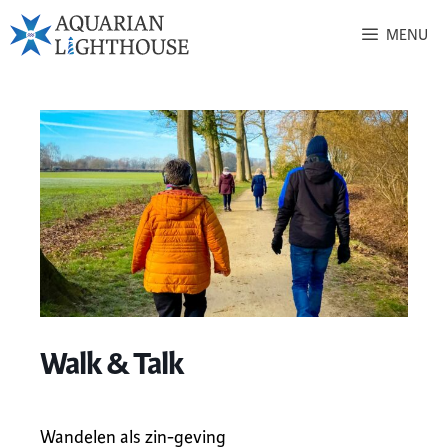
MENU
Walk & Talk
Wandelen als zin-geving