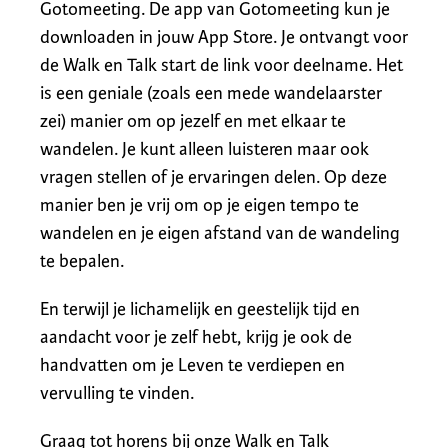
Gotomeeting. De app van Gotomeeting kun je
downloaden in jouw App Store. Je ontvangt voor
de Walk en Talk start de link voor deelname. Het
is een geniale (zoals een mede wandelaarster
zei) manier om op jezelf en met elkaar te
wandelen. Je kunt alleen luisteren maar ook
vragen stellen of je ervaringen delen. Op deze
manier ben je vrij om op je eigen tempo te
wandelen en je eigen afstand van de wandeling
te bepalen.
En terwijl je lichamelijk en geestelijk tijd en
aandacht voor je zelf hebt, krijg je ook de
handvatten om je Leven te verdiepen en
vervulling te vinden.
Graag tot horens bij onze Walk en Talk