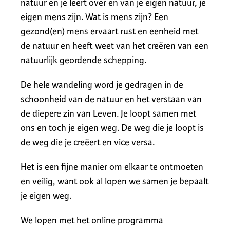
natuur en je leert over en van je eigen natuur, je
eigen mens zijn. Wat is mens zijn? Een
gezond(en) mens ervaart rust en eenheid met
de natuur en heeft weet van het creëren van een
natuurlijk geordende schepping.
De hele wandeling word je gedragen in de
schoonheid van de natuur en het verstaan van
de diepere zin van Leven. Je loopt samen met
ons en toch je eigen weg. De weg die je loopt is
de weg die je creëert en vice versa.
Het is een fijne manier om elkaar te ontmoeten
en veilig, want ook al lopen we samen je bepaalt
je eigen weg.
We lopen met het online programma