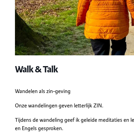
Walk & Talk
Wandelen als zin-geving
Onze wandelingen geven letterlijk ZIN.
Tijdens de wandeling geef ik geleide meditaties en 
en Engels gesproken.