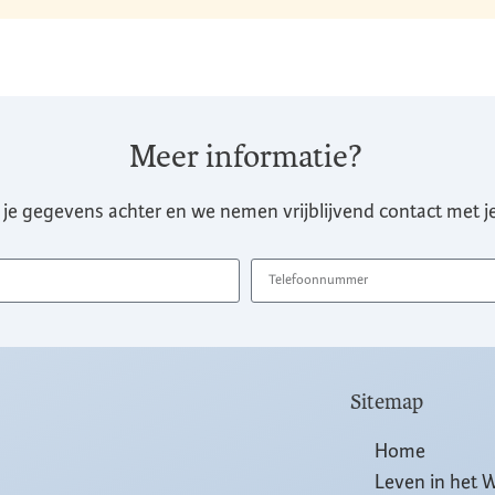
Meer informatie?
 je gegevens achter en we nemen vrijblijvend contact met je
Sitemap
Home
Leven in het 