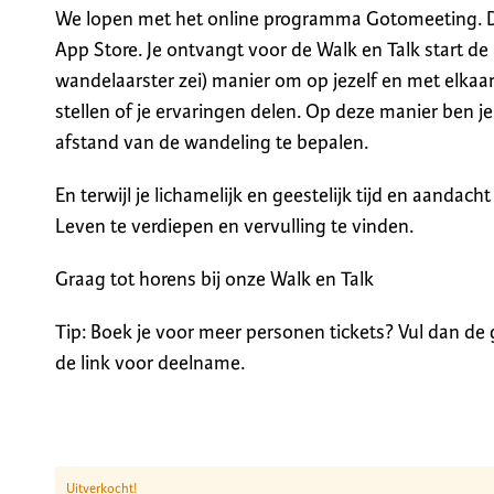
We lopen met het online programma Gotomeeting. 
App Store. Je ontvangt voor de Walk en Talk start de
wandelaarster zei) manier om op jezelf en met elkaar
stellen of je ervaringen delen. Op deze manier ben j
afstand van de wandeling te bepalen.
En terwijl je lichamelijk en geestelijk tijd en aandach
Leven te verdiepen en vervulling te vinden.
Graag tot horens bij onze Walk en Talk
Tip: Boek je voor meer personen tickets? Vul dan de
de link voor deelname.
Uitverkocht!