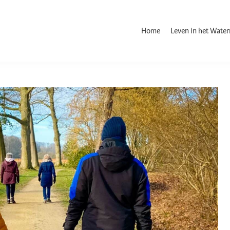
Home
Leven in het Wate