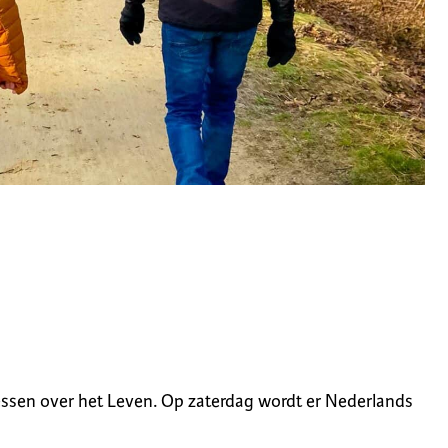
lessen over het Leven. Op zaterdag wordt er Nederlands