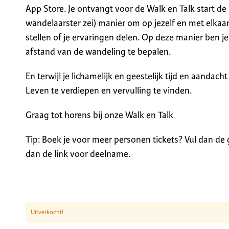
App Store. Je ontvangt voor de Walk en Talk start de
wandelaarster zei) manier om op jezelf en met elkaar
stellen of je ervaringen delen. Op deze manier ben j
afstand van de wandeling te bepalen.
En terwijl je lichamelijk en geestelijk tijd en aandach
Leven te verdiepen en vervulling te vinden.
Graag tot horens bij onze Walk en Talk
Tip: Boek je voor meer personen tickets? Vul dan de
dan de link voor deelname.
Uitverkocht!