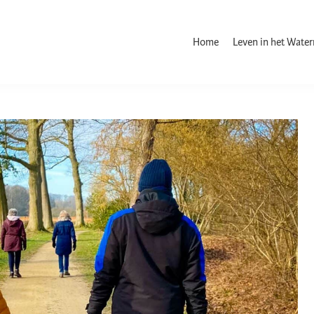
Home
Leven in het Wate