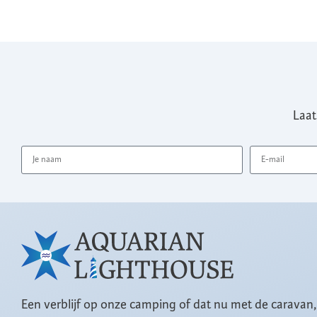
Laat
Een verblijf op onze camping of dat nu met de caravan