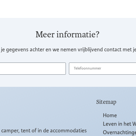
Meer informatie?
 je gegevens achter en we nemen vrijblijvend contact met je
Sitemap
Home
Leven in het 
, camper, tent of in de accommodaties
Overnachting