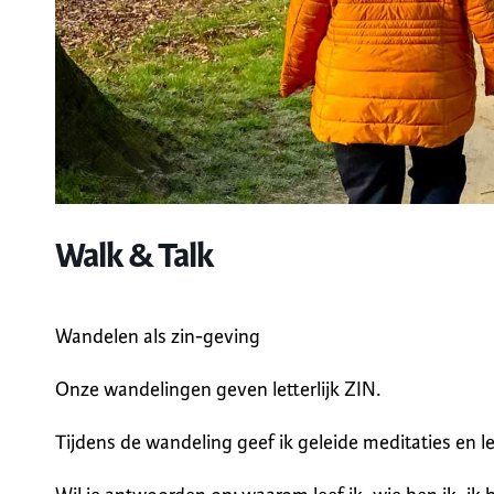
Walk & Talk
Wandelen als zin-geving
Onze wandelingen geven letterlijk ZIN.
Tijdens de wandeling geef ik geleide meditaties en l