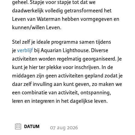
geheel. Stapje voor stapje tot dat we
daadwerkelijk volledig getransformeerd het
Leven van Waterman hebben vormgegeven en
kunnen/willen Leven.
Stel zelf je ideale programma samen tijdens
je
verblijf
bij Aquarian Lighthouse. Diverse
activiteiten worden regelmatig georganiseerd. Je
kunt je hier ter plekke voor inschrijven. In de
middagen zijn geen activiteiten gepland zodat je
daar zelf invulling aan kunt geven, zo maken we
een combinatie van activiteit, ontspanning,
leren en integreren in het dagelijkse leven.
DATUM
07 aug 2026