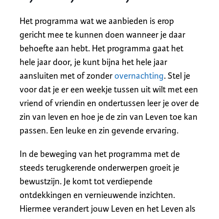
Het programma wat we aanbieden is erop
gericht mee te kunnen doen wanneer je daar
behoefte aan hebt. Het programma gaat het
hele jaar door, je kunt bijna het hele jaar
aansluiten met of zonder
overnachting
. Stel je
voor dat je er een weekje tussen uit wilt met een
vriend of vriendin en ondertussen leer je over de
zin van leven en hoe je de zin van Leven toe kan
passen. Een leuke en zin gevende ervaring.
In de beweging van het programma met de
steeds terugkerende onderwerpen groeit je
bewustzijn. Je komt tot verdiepende
ontdekkingen en vernieuwende inzichten.
Hiermee verandert jouw Leven en het Leven als