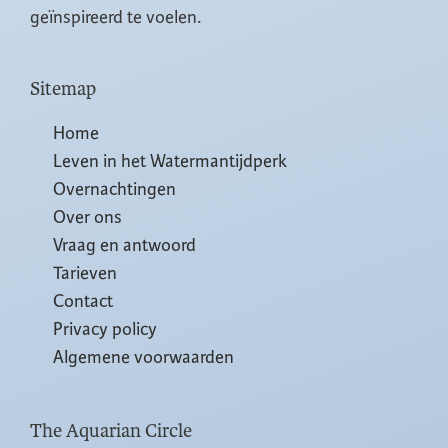
geïnspireerd te voelen.
Sitemap
Home
Leven in het Watermantijdperk
Overnachtingen
Over ons
Vraag en antwoord
Tarieven
Contact
Privacy policy
Algemene voorwaarden
The Aquarian Circle