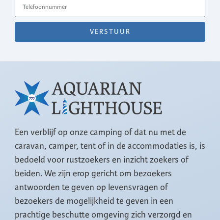
VERSTUUR
Een verblijf op onze camping of dat nu met de
caravan, camper, tent of in de accommodaties is, is
bedoeld voor rustzoekers en inzicht zoekers of
beiden. We zijn erop gericht om bezoekers
antwoorden te geven op levensvragen of
bezoekers de mogelijkheid te geven in een
prachtige beschutte omgeving zich verzorgd en