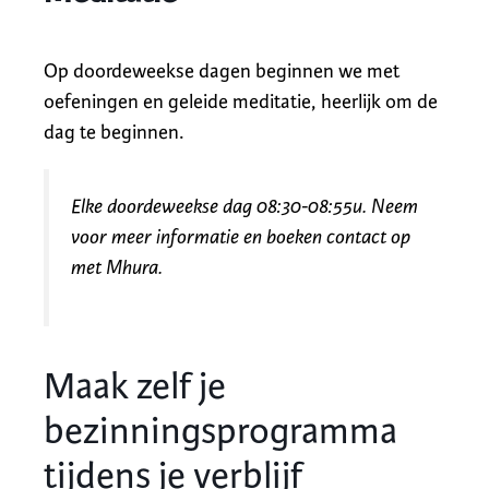
Op doordeweekse dagen beginnen we met
oefeningen en geleide meditatie, heerlijk om de
dag te beginnen.
Elke doordeweekse dag 08:30-08:55u. Neem
voor meer informatie en boeken contact op
met Mhura.
Maak zelf je
bezinningsprogramma
tijdens je verblijf