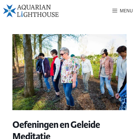
MENU
Oefeningen en Geleide
Meditatie