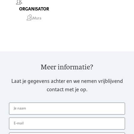
ORGANISATOR
Mura
Meer informatie?
Laat je gegevens achter en we nemen vrijblijvend
contact met je op.