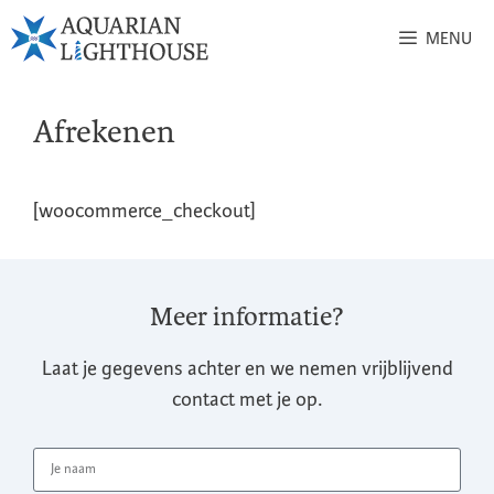
MENU
Afrekenen
[woocommerce_checkout]
Meer informatie?
Laat je gegevens achter en we nemen vrijblijvend
contact met je op.