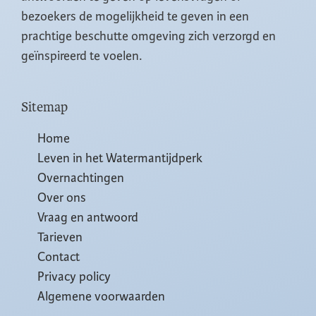
bezoekers de mogelijkheid te geven in een
prachtige beschutte omgeving zich verzorgd en
geïnspireerd te voelen.
Sitemap
Home
Leven in het Watermantijdperk
Overnachtingen
Over ons
Vraag en antwoord
Tarieven
Contact
Privacy policy
Algemene voorwaarden