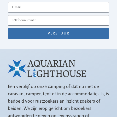
VERSTUUR
Een verblijf op onze camping of dat nu met de
caravan, camper, tent of in de accommodaties is, is
bedoeld voor rustzoekers en inzicht zoekers of
beiden. We zijn erop gericht om bezoekers
antwoorden te geven op levensvragen of