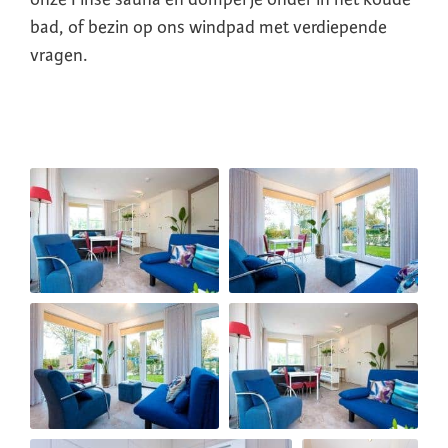
bad, of bezin op ons windpad met verdiepende
vragen.