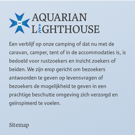
Een verblijf op onze camping of dat nu met de
caravan, camper, tent of in de accommodaties is, is
bedoeld voor rustzoekers en inzicht zoekers of
beiden. We zijn erop gericht om bezoekers
antwoorden te geven op levensvragen of
bezoekers de mogelijkheid te geven in een
prachtige beschutte omgeving zich verzorgd en
geïnspireerd te voelen.
Sitemap