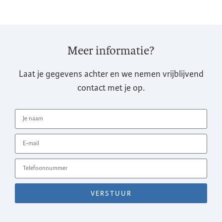
Meer informatie?
Laat je gegevens achter en we nemen vrijblijvend
contact met je op.
VERSTUUR