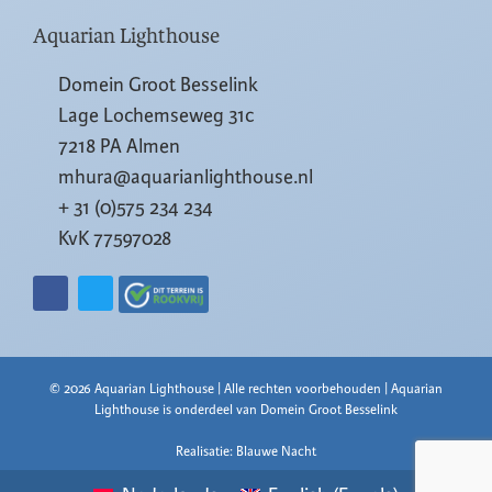
Aquarian Lighthouse
Domein Groot Besselink
Lage Lochemseweg 31c
7218 PA Almen
mhura@aquarianlighthouse.nl
+ 31 (0)575 234 234
KvK 77597028
© 2026 Aquarian Lighthouse | Alle rechten voorbehouden | Aquarian
Lighthouse is onderdeel van Domein Groot Besselink
Realisatie: Blauwe Nacht