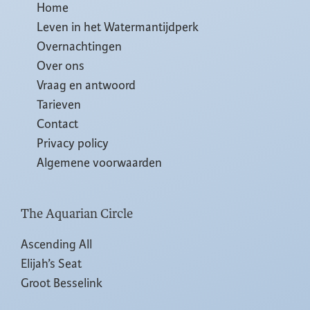
Home
Leven in het Watermantijdperk
Overnachtingen
Over ons
Vraag en antwoord
Tarieven
Contact
Privacy policy
Algemene voorwaarden
The Aquarian Circle
Ascending All
Elijah’s Seat
Groot Besselink